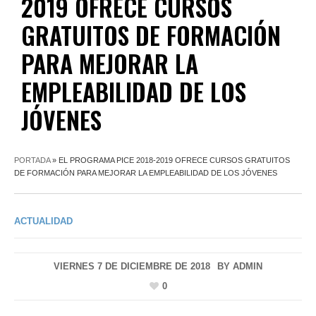
2019 OFRECE CURSOS
GRATUITOS DE FORMACIÓN
PARA MEJORAR LA
EMPLEABILIDAD DE LOS
JÓVENES
PORTADA
»
EL PROGRAMA PICE 2018-2019 OFRECE CURSOS GRATUITOS
DE FORMACIÓN PARA MEJORAR LA EMPLEABILIDAD DE LOS JÓVENES
ACTUALIDAD
VIERNES 7 DE DICIEMBRE DE 2018
BY
ADMIN
0