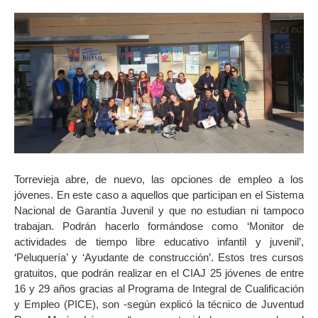
Torrevieja abre, de nuevo, las opciones de empleo a los
jóvenes. En este caso a aquellos que participan en el Sistema
Nacional de Garantía Juvenil y que no estudian ni tampoco
trabajan. Podrán hacerlo formándose como ‘Monitor de
actividades de tiempo libre educativo infantil y juvenil’,
‘Peluquería’ y ‘Ayudante de construcción’. Estos tres cursos
gratuitos, que podrán realizar en el CIAJ 25 jóvenes de entre
16 y 29 años gracias al Programa de Integral de Cualificación
y Empleo (PICE), son -según explicó la técnico de Juventud