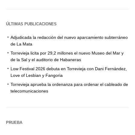
ÚLTIMAS PUBLICACIONES
Adjudicada la redacción del nuevo aparcamiento subterráneo
de La Mata
Torrevieja licita por 29,2 millones el nuevo Museo del Mar y
de la Sal y el auditorio de Habaneras
Low Festival 2026 debuta en Torrevieja con Dani Fernández,
Love of Lesbian y Fangoria
Torrevieja aprueba la ordenanza para ordenar el cableado de
telecomunicaciones
PRUEBA