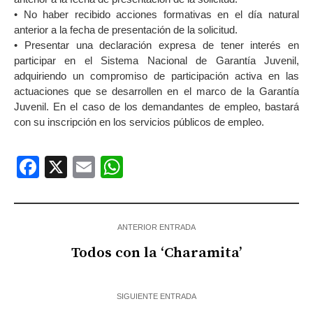
• No haber recibido acciones formativas en el día natural
anterior a la fecha de presentación de la solicitud.
• Presentar una declaración expresa de tener interés en
participar en el Sistema Nacional de Garantía Juvenil,
adquiriendo un compromiso de participación activa en las
actuaciones que se desarrollen en el marco de la Garantía
Juvenil. En el caso de los demandantes de empleo, bastará
con su inscripción en los servicios públicos de empleo.
Facebook
X
Email
WhatsApp
ANTERIOR ENTRADA
Todos con la ‘Charamita’
SIGUIENTE ENTRADA