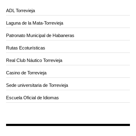
ADL Torrevieja
Laguna de la Mata-Torrevieja
Patronato Municipal de Habaneras
Rutas Ecoturísticas
Real Club Náutico Torrevieja
Casino de Torrevieja
Sede universitaria de Torrevieja
Escuela Oficial de Idiomas