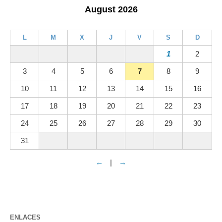
August 2026
L
M
X
J
V
S
D
1
2
3
4
5
6
7
8
9
10
11
12
13
14
15
16
17
18
19
20
21
22
23
24
25
26
27
28
29
30
31
←
|
→
ENLACES