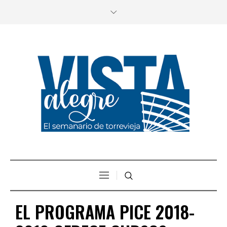
EL PROGRAMA PICE 2018-