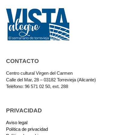
CONTACTO
Centro cultural Virgen del Carmen
Calle del Mar, 28 – 03182 Torrevieja (Alicante)
Teléfono: 96 571 02 50, ext. 288
PRIVACIDAD
Aviso legal
Política de privacidad