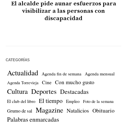
El alcalde pide aunar esfuerzos para
visibilizar a las personas con
discapacidad
CATEGORÍAS
Actualidad
Agenda fin de semana
Agenda mensual
Con mucho gusto
Cine
Agenda Torrevieja
Cultura
Deportes
Destacadas
El tiempo
El club del libro
Empleo
Foto de la semana
Magazine
Natalicios
Obituario
Grumo de sal
Palabras enmarcadas