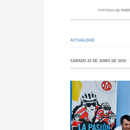
PORTADA
»
EL PUER
ACTUALIDAD
SÁBADO 22 DE JUNIO DE 2019