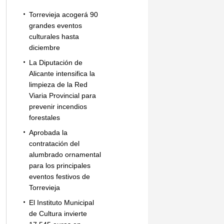
Torrevieja acogerá 90
grandes eventos
culturales hasta
diciembre
La Diputación de
Alicante intensifica la
limpieza de la Red
Viaria Provincial para
prevenir incendios
forestales
Aprobada la
contratación del
alumbrado ornamental
para los principales
eventos festivos de
Torrevieja
El Instituto Municipal
de Cultura invierte