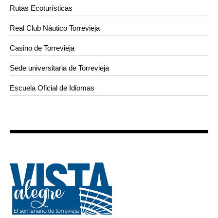
Rutas Ecoturísticas
Real Club Náutico Torrevieja
Casino de Torrevieja
Sede universitaria de Torrevieja
Escuela Oficial de Idiomas