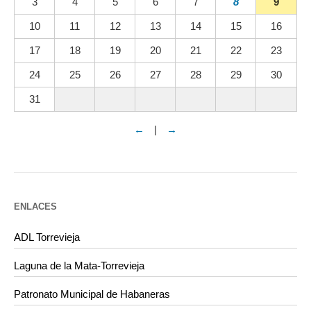
3
4
5
6
7
8
9
10
11
12
13
14
15
16
17
18
19
20
21
22
23
24
25
26
27
28
29
30
31
←
|
→
ENLACES
ADL Torrevieja
Laguna de la Mata-Torrevieja
Patronato Municipal de Habaneras