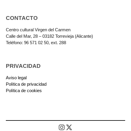
CONTACTO
Centro cultural Virgen del Carmen
Calle del Mar, 28 – 03182 Torrevieja (Alicante)
Teléfono: 96 571 02 50, ext. 288
PRIVACIDAD
Aviso legal
Política de privacidad
Política de cookies