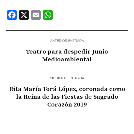
Facebook
X
Email
WhatsApp
ANTERIOR ENTRADA
Teatro para despedir Junio
Medioambiental
SIGUIENTE ENTRADA
Rita María Torá López, coronada como
la Reina de las Fiestas de Sagrado
Corazón 2019