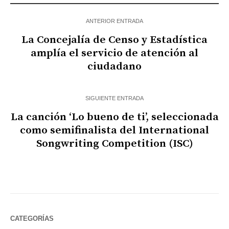
ANTERIOR ENTRADA
La Concejalía de Censo y Estadística
amplía el servicio de atención al
ciudadano
SIGUIENTE ENTRADA
La canción ‘Lo bueno de ti’, seleccionada
como semifinalista del International
Songwriting Competition (ISC)
CATEGORÍAS