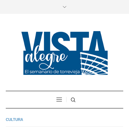
CULTURA