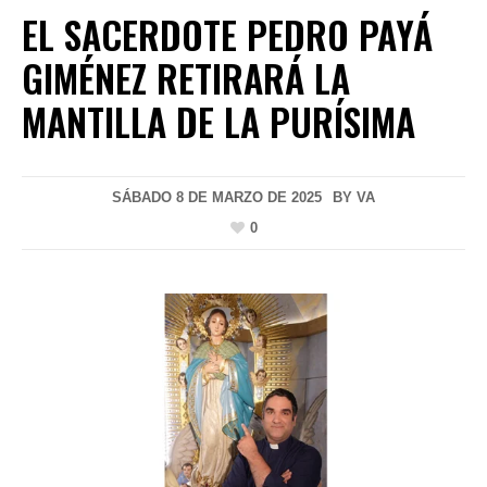
EL SACERDOTE PEDRO PAYÁ
GIMÉNEZ RETIRARÁ LA
MANTILLA DE LA PURÍSIMA
SÁBADO 8 DE MARZO DE 2025
BY
VA
0