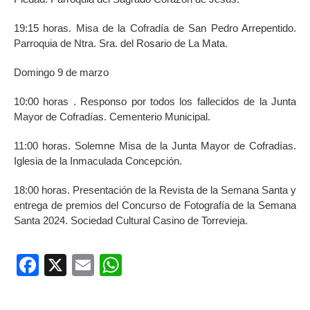
19:15 horas. Misa de la Cofradía de San Pedro Arrepentido.
Parroquia de Ntra. Sra. del Rosario de La Mata.
Domingo 9 de marzo
10:00 horas . Responso por todos los fallecidos de la Junta
Mayor de Cofradías. Cementerio Municipal.
11:00 horas. Solemne Misa de la Junta Mayor de Cofradías.
Iglesia de la Inmaculada Concepción.
18:00 horas. Presentación de la Revista de la Semana Santa y
entrega de premios del Concurso de Fotografía de la Semana
Santa 2024. Sociedad Cultural Casino de Torrevieja.
Facebook
X
Email
WhatsApp