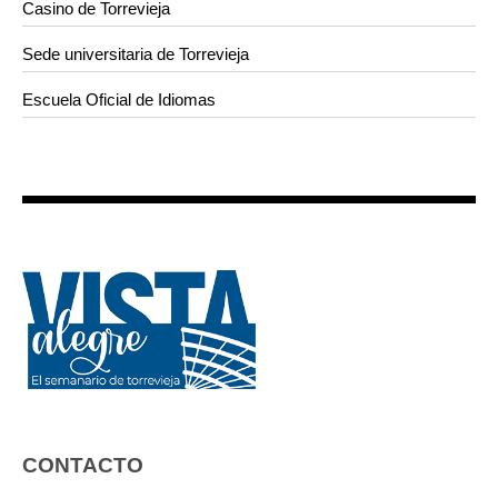
Casino de Torrevieja
Sede universitaria de Torrevieja
Escuela Oficial de Idiomas
CONTACTO