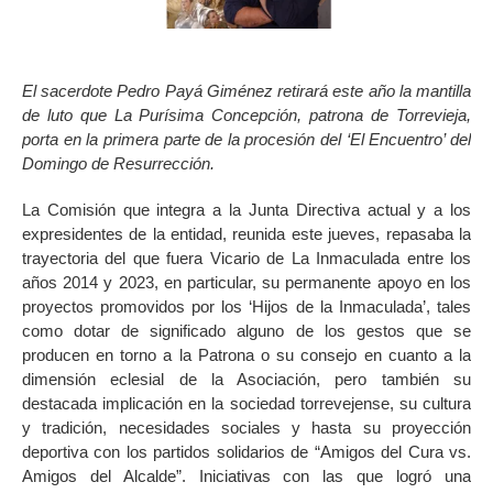
El sacerdote Pedro Payá Giménez retirará este año la mantilla
de luto que La Purísima Concepción, patrona de Torrevieja,
porta en la primera parte de la procesión del ‘El Encuentro’ del
Domingo de Resurrección.
La Comisión que integra a la Junta Directiva actual y a los
expresidentes de la entidad, reunida este jueves, repasaba la
trayectoria del que fuera Vicario de La Inmaculada entre los
años 2014 y 2023, en particular, su permanente apoyo en los
proyectos promovidos por los ‘Hijos de la Inmaculada’, tales
como dotar de significado alguno de los gestos que se
producen en torno a la Patrona o su consejo en cuanto a la
dimensión eclesial de la Asociación, pero también su
destacada implicación en la sociedad torrevejense, su cultura
y tradición, necesidades sociales y hasta su proyección
deportiva con los partidos solidarios de “Amigos del Cura vs.
Amigos del Alcalde”. Iniciativas con las que logró una