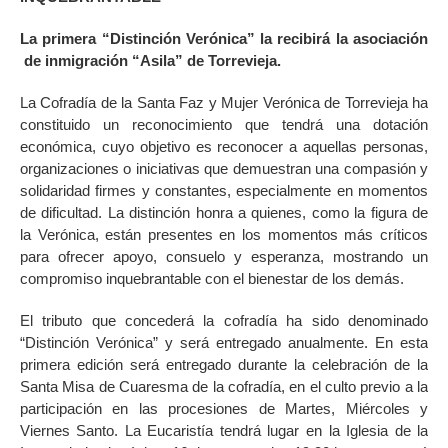
La primera “Distinción Verónica” la recibirá la asociación
de inmigración “Asila” de Torrevieja.
La Cofradía de la Santa Faz y Mujer Verónica de Torrevieja ha
constituido un reconocimiento que tendrá una dotación
económica, cuyo objetivo es reconocer a aquellas personas,
organizaciones o iniciativas que demuestran una compasión y
solidaridad firmes y constantes, especialmente en momentos
de dificultad. La distinción honra a quienes, como la figura de
la Verónica, están presentes en los momentos más críticos
para ofrecer apoyo, consuelo y esperanza, mostrando un
compromiso inquebrantable con el bienestar de los demás.
El tributo que concederá la cofradía ha sido denominado
“Distinción Verónica” y será entregado anualmente. En esta
primera edición será entregado durante la celebración de la
Santa Misa de Cuaresma de la cofradía, en el culto previo a la
participación en las procesiones de Martes, Miércoles y
Viernes Santo. La Eucaristía tendrá lugar en la Iglesia de la