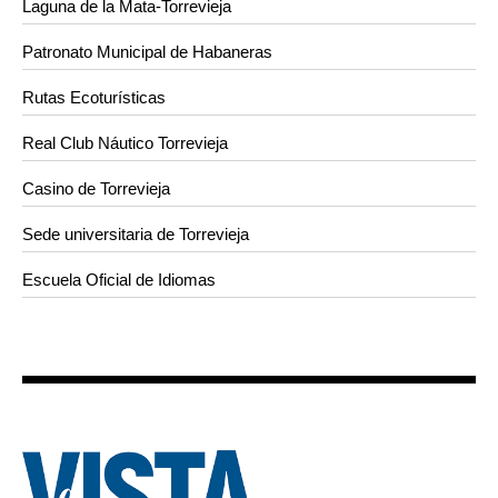
Laguna de la Mata-Torrevieja
Patronato Municipal de Habaneras
Rutas Ecoturísticas
Real Club Náutico Torrevieja
Casino de Torrevieja
Sede universitaria de Torrevieja
Escuela Oficial de Idiomas