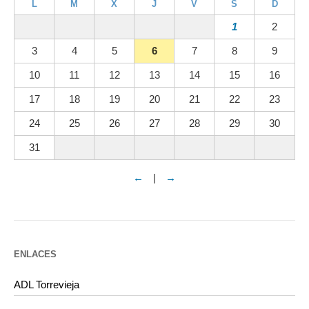
L
M
X
J
V
S
D
1
2
3
4
5
6
7
8
9
10
11
12
13
14
15
16
17
18
19
20
21
22
23
24
25
26
27
28
29
30
31
←
|
→
ENLACES
ADL Torrevieja