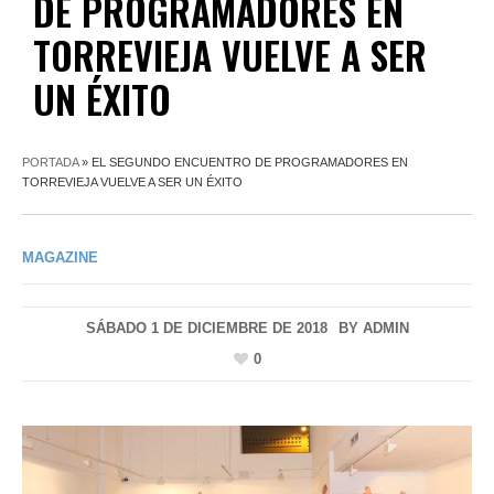
DE PROGRAMADORES EN
TORREVIEJA VUELVE A SER
UN ÉXITO
PORTADA
»
EL SEGUNDO ENCUENTRO DE PROGRAMADORES EN
TORREVIEJA VUELVE A SER UN ÉXITO
MAGAZINE
SÁBADO 1 DE DICIEMBRE DE 2018
BY
ADMIN
0