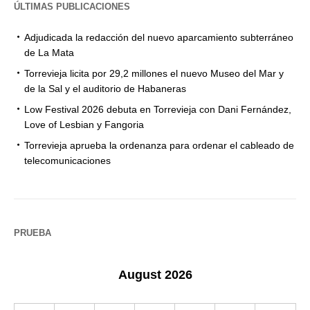
ÚLTIMAS PUBLICACIONES
Adjudicada la redacción del nuevo aparcamiento subterráneo
de La Mata
Torrevieja licita por 29,2 millones el nuevo Museo del Mar y
de la Sal y el auditorio de Habaneras
Low Festival 2026 debuta en Torrevieja con Dani Fernández,
Love of Lesbian y Fangoria
Torrevieja aprueba la ordenanza para ordenar el cableado de
telecomunicaciones
PRUEBA
August 2026