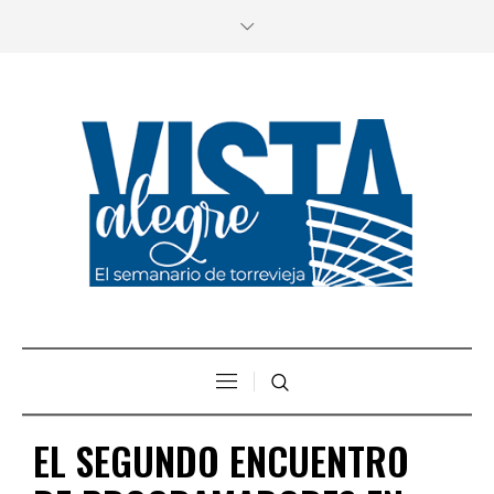
EL SEGUNDO ENCUENTRO