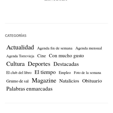
CATEGORÍAS
Actualidad
Agenda fin de semana
Agenda mensual
Con mucho gusto
Cine
Agenda Torrevieja
Cultura
Deportes
Destacadas
El tiempo
El club del libro
Empleo
Foto de la semana
Magazine
Natalicios
Obituario
Grumo de sal
Palabras enmarcadas