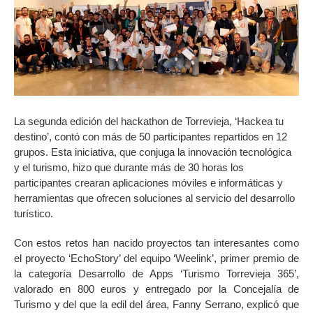
La segunda edición del hackathon de Torrevieja, ‘Hackea tu
destino’, contó con más de 50 participantes repartidos en 12
grupos. Esta iniciativa, que conjuga la innovación tecnológica
y el turismo, hizo que durante más de 30 horas los
participantes crearan aplicaciones móviles e informáticas y
herramientas que ofrecen soluciones al servicio del desarrollo
turístico.
Con estos retos han nacido proyectos tan interesantes como
el proyecto ‘EchoStory’ del equipo ‘Weelink’, primer premio de
la categoría Desarrollo de Apps ‘Turismo Torrevieja 365’,
valorado en 800 euros y entregado por la Concejalía de
Turismo y del que la edil del área, Fanny Serrano, explicó que