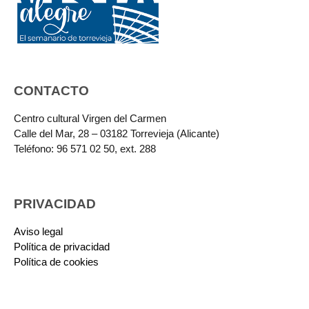
CONTACTO
Centro cultural Virgen del Carmen
Calle del Mar, 28 – 03182 Torrevieja (Alicante)
Teléfono: 96 571 02 50, ext. 288
PRIVACIDAD
Aviso legal
Política de privacidad
Política de cookies