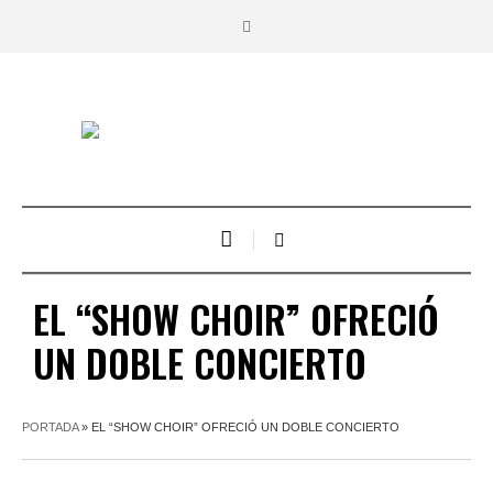
EL “SHOW CHOIR” OFRECIÓ
UN DOBLE CONCIERTO
PORTADA
»
EL “SHOW CHOIR” OFRECIÓ UN DOBLE CONCIERTO