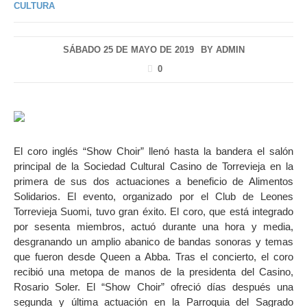
CULTURA
SÁBADO 25 DE MAYO DE 2019
BY
ADMIN
0
El coro inglés “Show Choir” llenó hasta la bandera el salón
principal de la Sociedad Cultural Casino de Torrevieja en la
primera de sus dos actuaciones a beneficio de Alimentos
Solidarios. El evento, organizado por el Club de Leones
Torrevieja Suomi, tuvo gran éxito. El coro, que está integrado
por sesenta miembros, actuó durante una hora y media,
desgranando un amplio abanico de bandas sonoras y temas
que fueron desde Queen a Abba. Tras el concierto, el coro
recibió una metopa de manos de la presidenta del Casino,
Rosario Soler. El “Show Choir” ofreció días después una
segunda y última actuación en la Parroquia del Sagrado