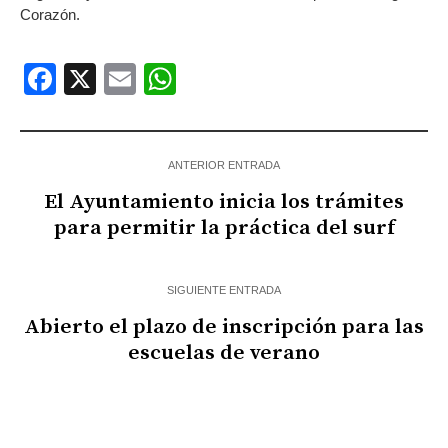
Corazón.
Facebook
X
Email
WhatsApp
ANTERIOR ENTRADA
El Ayuntamiento inicia los trámites
para permitir la práctica del surf
SIGUIENTE ENTRADA
Abierto el plazo de inscripción para las
escuelas de verano