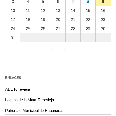
3
4
5
6
7
8
9
10
11
12
13
14
15
16
17
18
19
20
21
22
23
24
25
26
27
28
29
30
31
←
|
→
ENLACES
ADL Torrevieja
Laguna de la Mata-Torrevieja
Patronato Municipal de Habaneras