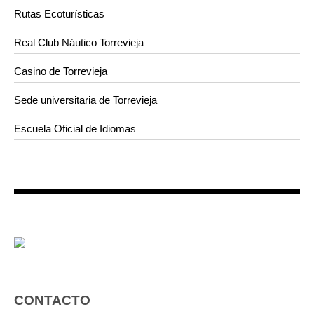
Rutas Ecoturísticas
Real Club Náutico Torrevieja
Casino de Torrevieja
Sede universitaria de Torrevieja
Escuela Oficial de Idiomas
CONTACTO