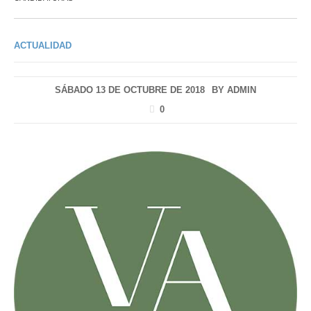
ACTUALIDAD
SÁBADO 13 DE OCTUBRE DE 2018
BY
ADMIN
0