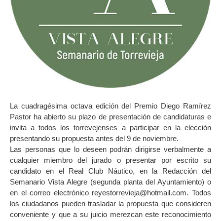
La cuadragésima octava edición del Premio Diego Ramírez
Pastor ha abierto su plazo de presentación de candidaturas e
invita a todos los torrevejenses a participar en la elección
presentando su propuesta antes del 9 de noviembre.
Las personas que lo deseen podrán dirigirse verbalmente a
cualquier miembro del jurado o presentar por escrito su
candidato en el Real Club Náutico, en la Redacción del
Semanario Vista Alegre (segunda planta del Ayuntamiento) o
en el correo electrónico reyestorrevieja@hotmail.com. Todos
los ciudadanos pueden trasladar la propuesta que consideren
conveniente y que a su juicio merezcan este reconocimiento