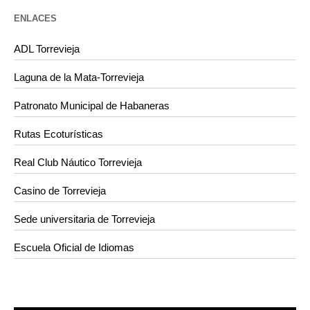
ENLACES
ADL Torrevieja
Laguna de la Mata-Torrevieja
Patronato Municipal de Habaneras
Rutas Ecoturísticas
Real Club Náutico Torrevieja
Casino de Torrevieja
Sede universitaria de Torrevieja
Escuela Oficial de Idiomas