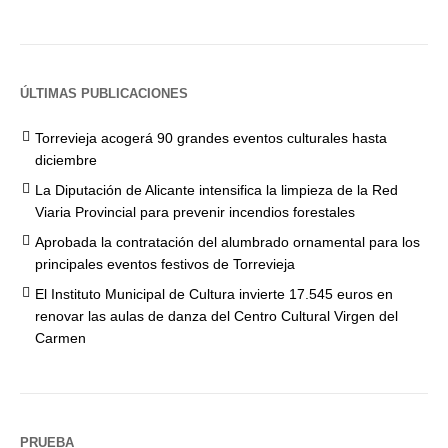
ÚLTIMAS PUBLICACIONES
Torrevieja acogerá 90 grandes eventos culturales hasta
diciembre
La Diputación de Alicante intensifica la limpieza de la Red
Viaria Provincial para prevenir incendios forestales
Aprobada la contratación del alumbrado ornamental para los
principales eventos festivos de Torrevieja
El Instituto Municipal de Cultura invierte 17.545 euros en
renovar las aulas de danza del Centro Cultural Virgen del
Carmen
PRUEBA