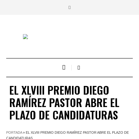
EL XLVIII PREMIO DIEGO
RAMÍREZ PASTOR ABRE EL
PLAZO DE CANDIDATURAS
PORTADA
»
EL XLVIII PREMIO DIEGO RAMÍREZ PASTOR ABRE EL PLAZO DE
CANDIDATURAS