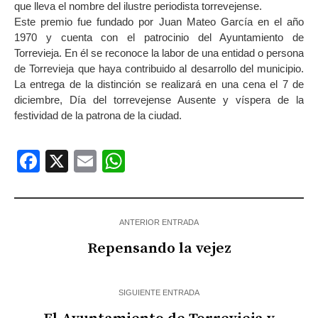
que lleva el nombre del ilustre periodista torrevejense.
Este premio fue fundado por Juan Mateo García en el año
1970 y cuenta con el patrocinio del Ayuntamiento de
Torrevieja. En él se reconoce la labor de una entidad o persona
de Torrevieja que haya contribuido al desarrollo del municipio.
La entrega de la distinción se realizará en una cena el 7 de
diciembre, Día del torrevejense Ausente y víspera de la
festividad de la patrona de la ciudad.
Facebook
X
Email
WhatsApp
ANTERIOR ENTRADA
Repensando la vejez
SIGUIENTE ENTRADA