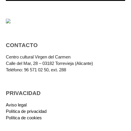
CONTACTO
Centro cultural Virgen del Carmen
Calle del Mar, 28 – 03182 Torrevieja (Alicante)
Teléfono: 96 571 02 50, ext. 288
PRIVACIDAD
Aviso legal
Política de privacidad
Política de cookies