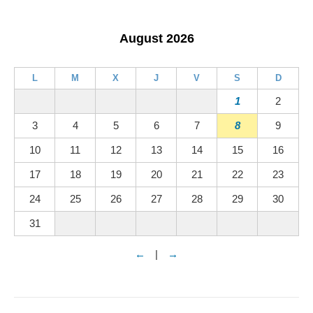
August 2026
L
M
X
J
V
S
D
1
2
3
4
5
6
7
8
9
10
11
12
13
14
15
16
17
18
19
20
21
22
23
24
25
26
27
28
29
30
31
←
|
→