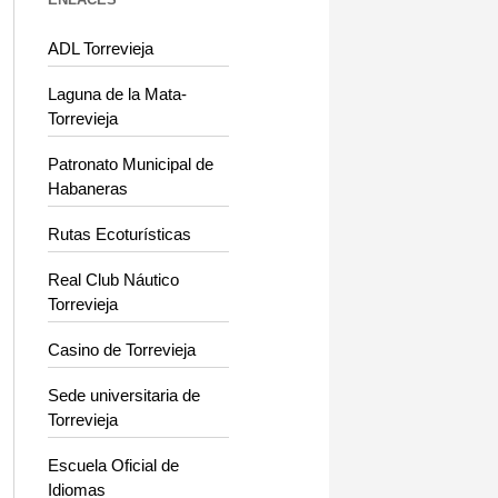
ADL Torrevieja
Laguna de la Mata-
Torrevieja
Patronato Municipal de
Habaneras
Rutas Ecoturísticas
Real Club Náutico
Torrevieja
Casino de Torrevieja
Sede universitaria de
Torrevieja
Escuela Oficial de
Idiomas