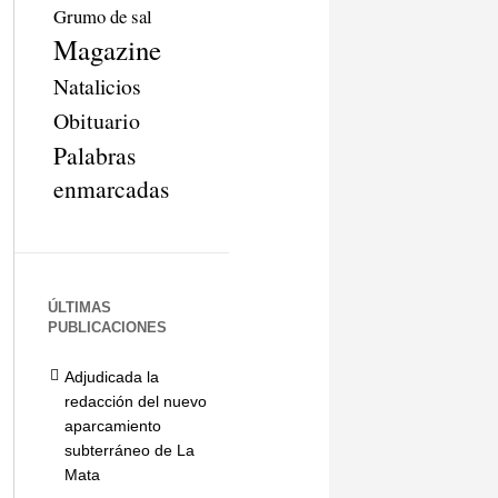
Grumo de sal
Magazine
Natalicios
Obituario
Palabras
enmarcadas
ÚLTIMAS
PUBLICACIONES
Adjudicada la
redacción del nuevo
aparcamiento
subterráneo de La
Mata