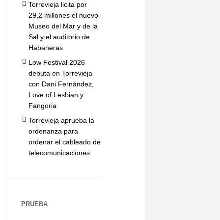
Torrevieja licita por
29,2 millones el nuevo
Museo del Mar y de la
Sal y el auditorio de
Habaneras
Low Festival 2026
debuta en Torrevieja
con Dani Fernández,
Love of Lesbian y
Fangoria
Torrevieja aprueba la
ordenanza para
ordenar el cableado de
telecomunicaciones
PRUEBA