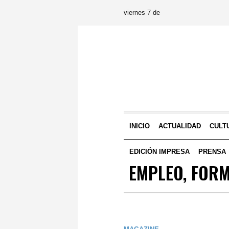
viernes 7 de
INICIO
ACTUALIDAD
CULT
EDICIÓN IMPRESA
PRENSA
EMPLEO, FORM