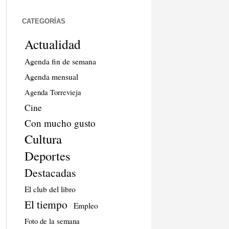
CATEGORÍAS
Actualidad
Agenda fin de semana
Agenda mensual
Agenda Torrevieja
Cine
Con mucho gusto
Cultura
Deportes
Destacadas
El club del libro
El tiempo
Empleo
Foto de la semana