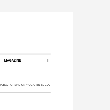
S
MAGAZINE
PLEO, FORMACIÓN Y OCIO EN EL CIAJ