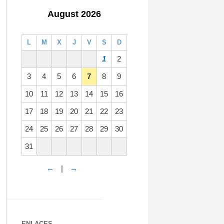
August 2026
L
M
X
J
V
S
D
1
2
3
4
5
6
7
8
9
10
11
12
13
14
15
16
17
18
19
20
21
22
23
24
25
26
27
28
29
30
31
←
|
→
ENLACES