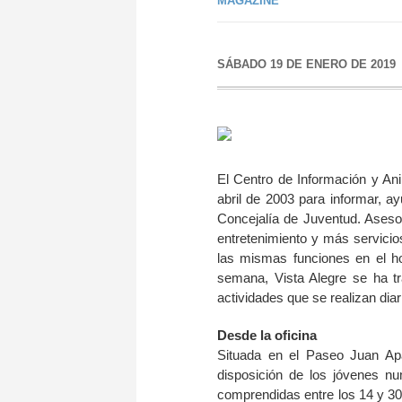
MAGAZINE
SÁBADO 19 DE ENERO DE 2019
El Centro de Información y Ani
abril de 2003 para informar, ay
Concejalía de Juventud. Asesor
entretenimiento y más servicio
las mismas funciones en el ho
semana, Vista Alegre se ha tra
actividades que se realizan diar
Desde la oficina
Situada en el Paseo Juan Apa
disposición de los jóvenes n
comprendidas entre los 14 y 30