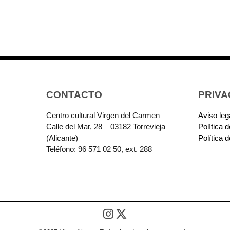
CONTACTO
PRIVA
Centro cultural Virgen del Carmen
Aviso leg
Calle del Mar, 28 – 03182 Torrevieja
Política 
(Alicante)
Política 
Teléfono: 96 571 02 50, ext. 288