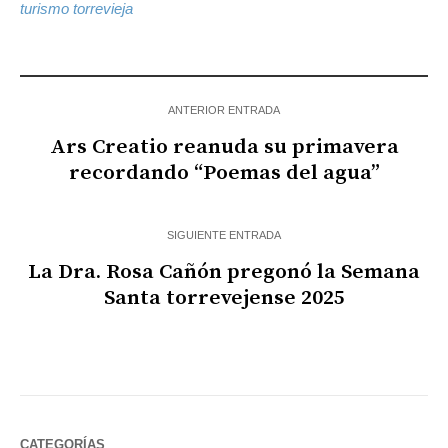
turismo torrevieja
ANTERIOR ENTRADA
Ars Creatio reanuda su primavera
recordando “Poemas del agua”
SIGUIENTE ENTRADA
La Dra. Rosa Cañón pregonó la Semana
Santa torrevejense 2025
CATEGORÍAS