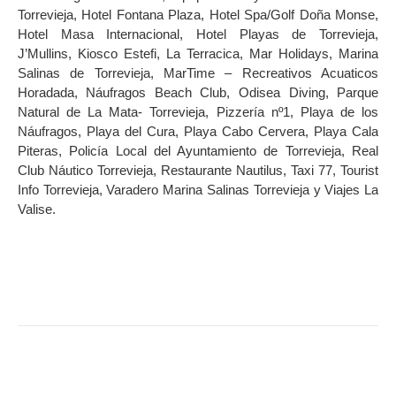
Torrevieja, Hotel Fontana Plaza, Hotel Spa/Golf Doña Monse,
Hotel Masa Internacional, Hotel Playas de Torrevieja,
J’Mullins, Kiosco Estefi, La Terracica, Mar Holidays, Marina
Salinas de Torrevieja, MarTime – Recreativos Acuaticos
Horadada, Náufragos Beach Club, Odisea Diving, Parque
Natural de La Mata- Torrevieja, Pizzería nº1, Playa de los
Náufragos, Playa del Cura, Playa Cabo Cervera, Playa Cala
Piteras, Policía Local del Ayuntamiento de Torrevieja, Real
Club Náutico Torrevieja, Restaurante Nautilus, Taxi 77, Tourist
Info Torrevieja, Varadero Marina Salinas Torrevieja y Viajes La
Valise.