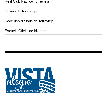
Real Club Náutico Torrevieja
Casino de Torrevieja
Sede universitaria de Torrevieja
Escuela Oficial de Idiomas