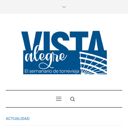
ACTUALIDAD