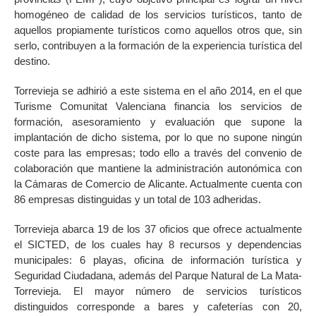
homogéneo de calidad de los servicios turísticos, tanto de
aquellos propiamente turísticos como aquellos otros que, sin
serlo, contribuyen a la formación de la experiencia turística del
destino.
Torrevieja se adhirió a este sistema en el año 2014, en el que
Turisme Comunitat Valenciana financia los servicios de
formación, asesoramiento y evaluación que supone la
implantación de dicho sistema, por lo que no supone ningún
coste para las empresas; todo ello a través del convenio de
colaboración que mantiene la administración autonómica con
la Cámaras de Comercio de Alicante. Actualmente cuenta con
86 empresas distinguidas y un total de 103 adheridas.
Torrevieja abarca 19 de los 37 oficios que ofrece actualmente
el SICTED, de los cuales hay 8 recursos y dependencias
municipales: 6 playas, oficina de información turística y
Seguridad Ciudadana, además del Parque Natural de La Mata-
Torrevieja. El mayor número de servicios turísticos
distinguidos corresponde a bares y cafeterías con 20,