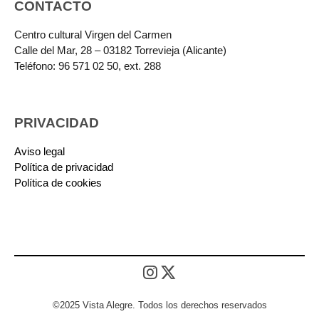
CONTACTO
Centro cultural Virgen del Carmen
Calle del Mar, 28 – 03182 Torrevieja (Alicante)
Teléfono: 96 571 02 50, ext. 288
PRIVACIDAD
Aviso legal
Política de privacidad
Política de cookies
©2025 Vista Alegre. Todos los derechos reservados