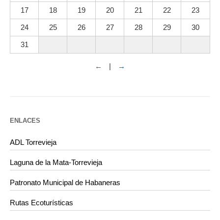
17
18
19
20
21
22
23
24
25
26
27
28
29
30
31
←
|
→
ENLACES
ADL Torrevieja
Laguna de la Mata-Torrevieja
Patronato Municipal de Habaneras
Rutas Ecoturísticas