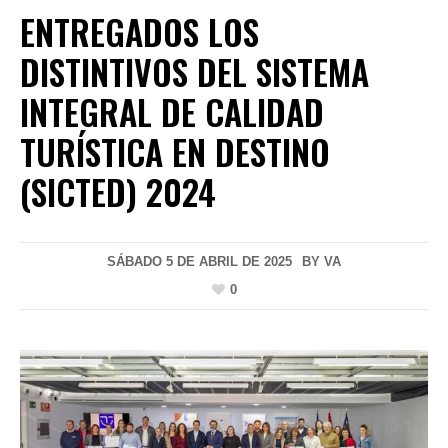
ENTREGADOS LOS
DISTINTIVOS DEL SISTEMA
INTEGRAL DE CALIDAD
TURÍSTICA EN DESTINO
(SICTED) 2024
SÁBADO 5 DE ABRIL DE 2025
BY
VA
0