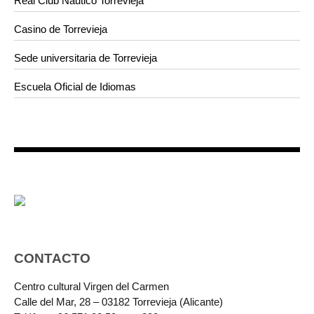
Real Club Náutico Torrevieja
Casino de Torrevieja
Sede universitaria de Torrevieja
Escuela Oficial de Idiomas
CONTACTO
Centro cultural Virgen del Carmen
Calle del Mar, 28 – 03182 Torrevieja (Alicante)