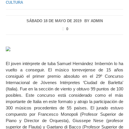
CULTURA
SÁBADO 18 DE MAYO DE 2019
BY
ADMIN
0
El joven intérprete de tuba Samuel Hernández Imbernón lo ha
vuelto a conseguir. El músico torrevejense de 15 años
consiguió el primer premio absoluto en el 29º Concurso
Internacional de Jóvenes Intérpretes ‘Ciudad de Barletta’
(Italia). Fue en la sección de viento y obtuvo 99 puntos de 100
posibles. Este concurso está considerado como el más
importante de Italia en este formato y atrajo la participación de
300 músicos procedentes de 55 países. El jurado estuvo
compuesto por Francesco Monopoli (Profesor Superior de
Piano y Director de Orquesta), Giussepe Nese (profesor
superior de Flauta) y Gaetano di Bacco (Profesor Superior de