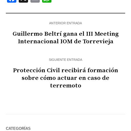
ANTERIOR ENTRADA
Guillermo Beltrí gana el III Meeting
Internacional IOM de Torrevieja
SIGUIENTE ENTRADA
Protección Civil recibirá formación
sobre cómo actuar en caso de
terremoto
CATEGORÍAS