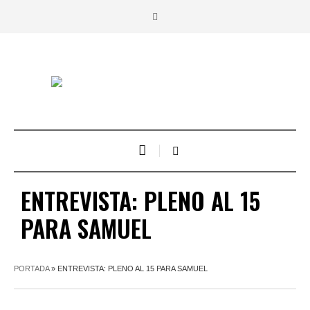
ENTREVISTA: PLENO AL 15
PARA SAMUEL
PORTADA
»
ENTREVISTA: PLENO AL 15 PARA SAMUEL