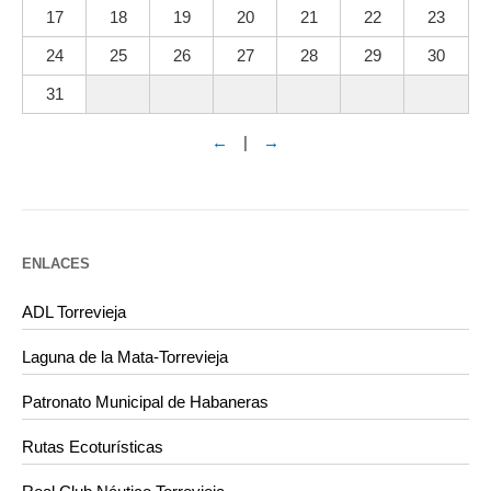
17
18
19
20
21
22
23
24
25
26
27
28
29
30
31
←
|
→
ENLACES
ADL Torrevieja
Laguna de la Mata-Torrevieja
Patronato Municipal de Habaneras
Rutas Ecoturísticas