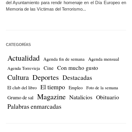
del Ayuntamiento para rendir homenaje en el Día Europeo en
Memoria de las Víctimas del Terrorismo...
CATEGORÍAS
Actualidad
Agenda fin de semana
Agenda mensual
Con mucho gusto
Cine
Agenda Torrevieja
Cultura
Deportes
Destacadas
El tiempo
El club del libro
Empleo
Foto de la semana
Magazine
Natalicios
Obituario
Grumo de sal
Palabras enmarcadas