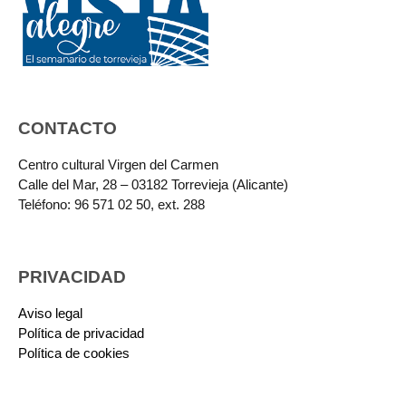
CONTACTO
Centro cultural Virgen del Carmen
Calle del Mar, 28 – 03182 Torrevieja (Alicante)
Teléfono: 96 571 02 50, ext. 288
PRIVACIDAD
Aviso legal
Política de privacidad
Política de cookies