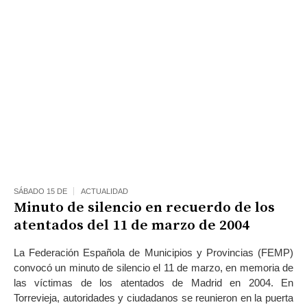
SÁBADO 15 DE
ACTUALIDAD
Minuto de silencio en recuerdo de los
atentados del 11 de marzo de 2004
La Federación Española de Municipios y Provincias (FEMP)
convocó un minuto de silencio el 11 de marzo, en memoria de
las víctimas de los atentados de Madrid en 2004. En
Torrevieja, autoridades y ciudadanos se reunieron en la puerta