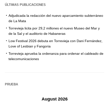
ÚLTIMAS PUBLICACIONES
Adjudicada la redacción del nuevo aparcamiento subterráneo
de La Mata
Torrevieja licita por 29,2 millones el nuevo Museo del Mar y
de la Sal y el auditorio de Habaneras
Low Festival 2026 debuta en Torrevieja con Dani Fernández,
Love of Lesbian y Fangoria
Torrevieja aprueba la ordenanza para ordenar el cableado de
telecomunicaciones
PRUEBA
August 2026