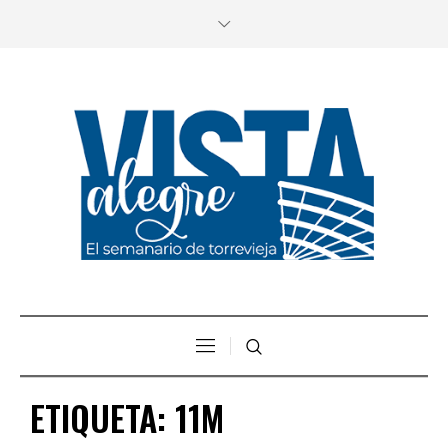
ETIQUETA:
11M