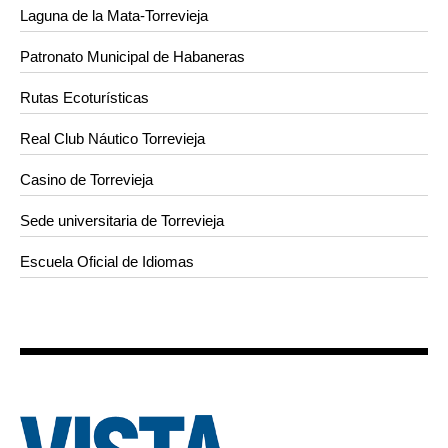
Laguna de la Mata-Torrevieja
Patronato Municipal de Habaneras
Rutas Ecoturísticas
Real Club Náutico Torrevieja
Casino de Torrevieja
Sede universitaria de Torrevieja
Escuela Oficial de Idiomas