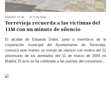
SÁBADO 14 DE
ACTUALIDAD
Torrevieja recuerda a las víctimas del
11M con un minuto de silencio
El alcalde de Eduardo Dolón, junto a miembros de la
corporación municipal del Ayuntamiento de Torrevieja,
convocó este martes un minuto de silencio con motivo del 22
aniversario de los atentados del 11 de marzo de 2004 en
Madrid. El acto se ha celebrado a las puertas del consistorio...