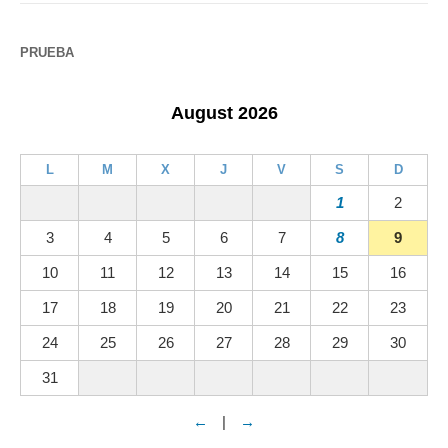
PRUEBA
August 2026
L
M
X
J
V
S
D
1
2
3
4
5
6
7
8
9
10
11
12
13
14
15
16
17
18
19
20
21
22
23
24
25
26
27
28
29
30
31
←
|
→