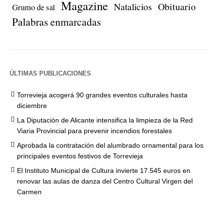
Magazine
Natalicios
Obituario
Grumo de sal
Palabras enmarcadas
ÚLTIMAS PUBLICACIONES
Torrevieja acogerá 90 grandes eventos culturales hasta
diciembre
La Diputación de Alicante intensifica la limpieza de la Red
Viaria Provincial para prevenir incendios forestales
Aprobada la contratación del alumbrado ornamental para los
principales eventos festivos de Torrevieja
El Instituto Municipal de Cultura invierte 17.545 euros en
renovar las aulas de danza del Centro Cultural Virgen del
Carmen