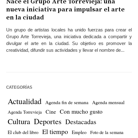
Nace el Grupo Arte Torrevieja: una
nueva iniciativa para impulsar el arte
en la ciudad
Un grupo de artistas locales ha unido fuerzas para crear el
Grupo Arte Torrevieja, una iniciativa dedicada a compartir y
divulgar el arte en la ciudad. Su objetivo es promover la
creatividad, difundir sus actividades y llevar el nombre de...
CATEGORÍAS
Actualidad
Agenda fin de semana
Agenda mensual
Con mucho gusto
Cine
Agenda Torrevieja
Cultura
Deportes
Destacadas
El tiempo
El club del libro
Empleo
Foto de la semana