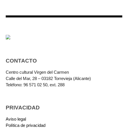
CONTACTO
Centro cultural Virgen del Carmen
Calle del Mar, 28 – 03182 Torrevieja (Alicante)
Teléfono: 96 571 02 50, ext. 288
PRIVACIDAD
Aviso legal
Política de privacidad