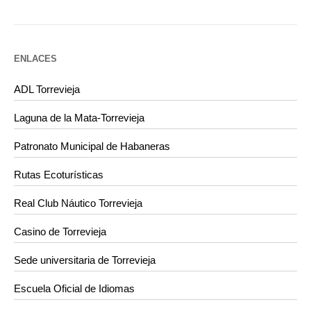
ENLACES
ADL Torrevieja
Laguna de la Mata-Torrevieja
Patronato Municipal de Habaneras
Rutas Ecoturísticas
Real Club Náutico Torrevieja
Casino de Torrevieja
Sede universitaria de Torrevieja
Escuela Oficial de Idiomas