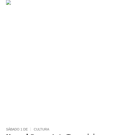
SÁBADO 1 DE
CULTURA