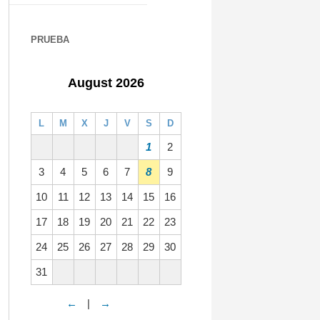
PRUEBA
August 2026
L
M
X
J
V
S
D
1
2
3
4
5
6
7
8
9
10
11
12
13
14
15
16
17
18
19
20
21
22
23
24
25
26
27
28
29
30
31
←
|
→