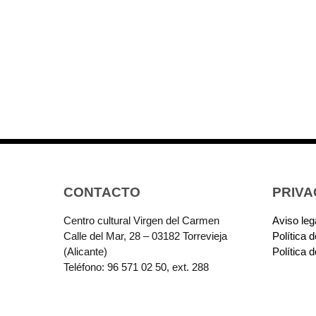
CONTACTO
PRIVA
Centro cultural Virgen del Carmen
Aviso leg
Calle del Mar, 28 – 03182 Torrevieja
Política 
(Alicante)
Política 
Teléfono: 96 571 02 50, ext. 288