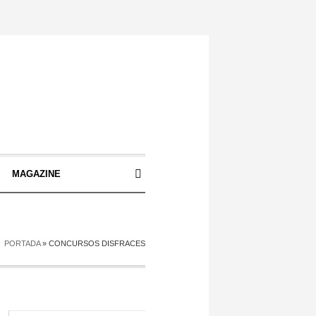
S
MAGAZINE
PORTADA
»
CONCURSOS DISFRACES