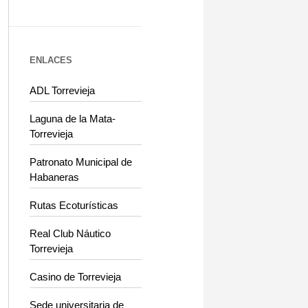
ENLACES
ADL Torrevieja
Laguna de la Mata-
Torrevieja
Patronato Municipal de
Habaneras
Rutas Ecoturísticas
Real Club Náutico
Torrevieja
Casino de Torrevieja
Sede universitaria de