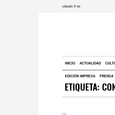
sábado 8 de
INICIO
ACTUALIDAD
CULT
EDICIÓN IMPRESA
PRENSA
ETIQUETA:
CO