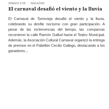
SÁBADO 8 DE
MAGAZINE
El carnaval desafió el viento y la lluvia
El Carnaval de Torrevieja desafió el viento y la lluvia,
celebrando su desfile nocturno con gran participación. A
pesar de las inclemencias del tiempo, las comparsas
recorrieron la calle Ramón Gallud hasta el Teatro Municipal.
Además, la Asociación Cultural Carnaval organizó la entrega
de premios en el Pabellón Cecilio Gallego, destacando a los
ganadores...