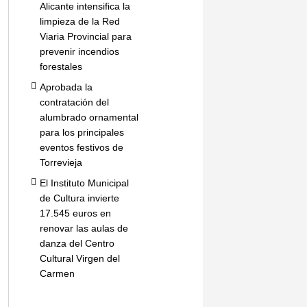
Alicante intensifica la
limpieza de la Red
Viaria Provincial para
prevenir incendios
forestales
Aprobada la
contratación del
alumbrado ornamental
para los principales
eventos festivos de
Torrevieja
El Instituto Municipal
de Cultura invierte
17.545 euros en
renovar las aulas de
danza del Centro
Cultural Virgen del
Carmen