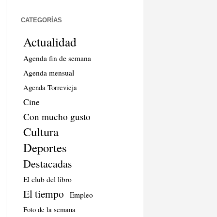
CATEGORÍAS
Actualidad
Agenda fin de semana
Agenda mensual
Agenda Torrevieja
Cine
Con mucho gusto
Cultura
Deportes
Destacadas
El club del libro
El tiempo
Empleo
Foto de la semana