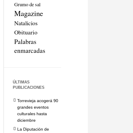
Grumo de sal
Magazine
Natalicios
Obituario
Palabras
enmarcadas
ÚLTIMAS
PUBLICACIONES
Torrevieja acogerá 90
grandes eventos
culturales hasta
diciembre
La Diputación de