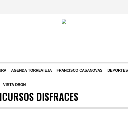
URA
AGENDA TORREVIEJA
FRANCISCO CASANOVAS
DEPORTE
VISTA DRON
NCURSOS DISFRACES