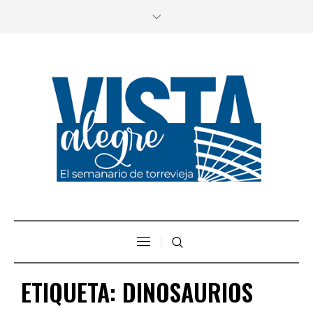
ETIQUETA:
DINOSAURIOS