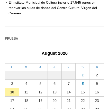
El Instituto Municipal de Cultura invierte 17.545 euros en
renovar las aulas de danza del Centro Cultural Virgen del
Carmen
PRUEBA
August 2026
L
M
X
J
V
S
D
1
2
3
4
5
6
7
8
9
10
11
12
13
14
15
16
17
18
19
20
21
22
23