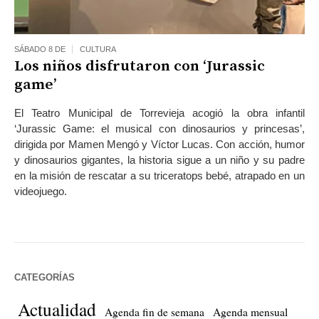
SÁBADO 8 DE
CULTURA
Los niños disfrutaron con ‘Jurassic
game’
El Teatro Municipal de Torrevieja acogió la obra infantil
‘Jurassic Game: el musical con dinosaurios y princesas’,
dirigida por Mamen Mengó y Víctor Lucas. Con acción, humor
y dinosaurios gigantes, la historia sigue a un niño y su padre
en la misión de rescatar a su triceratops bebé, atrapado en un
videojuego.
CATEGORÍAS
Actualidad
Agenda fin de semana
Agenda mensual