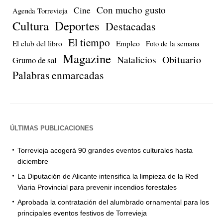
Con mucho gusto
Cine
Agenda Torrevieja
Cultura
Deportes
Destacadas
El tiempo
El club del libro
Empleo
Foto de la semana
Magazine
Natalicios
Obituario
Grumo de sal
Palabras enmarcadas
ÚLTIMAS PUBLICACIONES
Torrevieja acogerá 90 grandes eventos culturales hasta
diciembre
La Diputación de Alicante intensifica la limpieza de la Red
Viaria Provincial para prevenir incendios forestales
Aprobada la contratación del alumbrado ornamental para los
principales eventos festivos de Torrevieja