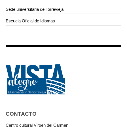
Sede universitaria de Torrevieja
Escuela Oficial de Idiomas
CONTACTO
Centro cultural Virgen del Carmen