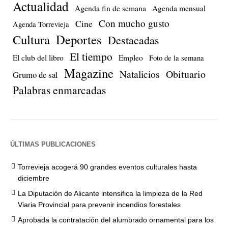
Actualidad
Agenda fin de semana
Agenda mensual
Con mucho gusto
Cine
Agenda Torrevieja
Cultura
Deportes
Destacadas
El tiempo
El club del libro
Empleo
Foto de la semana
Magazine
Natalicios
Obituario
Grumo de sal
Palabras enmarcadas
ÚLTIMAS PUBLICACIONES
Torrevieja acogerá 90 grandes eventos culturales hasta
diciembre
La Diputación de Alicante intensifica la limpieza de la Red
Viaria Provincial para prevenir incendios forestales
Aprobada la contratación del alumbrado ornamental para los