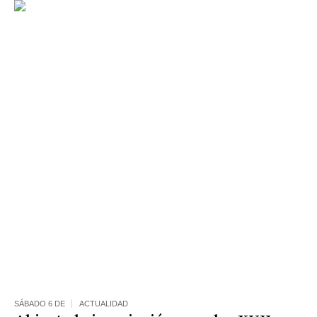
SÁBADO 6 DE
ACTUALIDAD