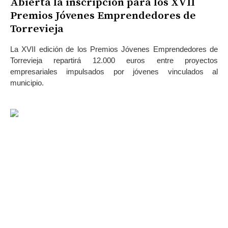
Abierta la inscripción para los XVII
Premios Jóvenes Emprendedores de
Torrevieja
La XVII edición de los Premios Jóvenes Emprendedores de
Torrevieja repartirá 12.000 euros entre proyectos
empresariales impulsados por jóvenes vinculados al
municipio.