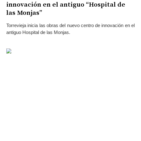
innovación en el antiguo “Hospital de
las Monjas”
Torrevieja inicia las obras del nuevo centro de innovación en el
antiguo Hospital de las Monjas.