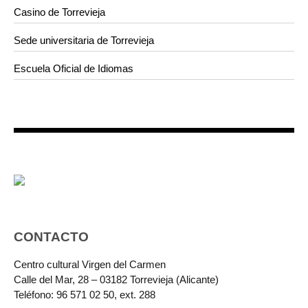
Casino de Torrevieja
Sede universitaria de Torrevieja
Escuela Oficial de Idiomas
CONTACTO
Centro cultural Virgen del Carmen
Calle del Mar, 28 – 03182 Torrevieja (Alicante)
Teléfono: 96 571 02 50, ext. 288