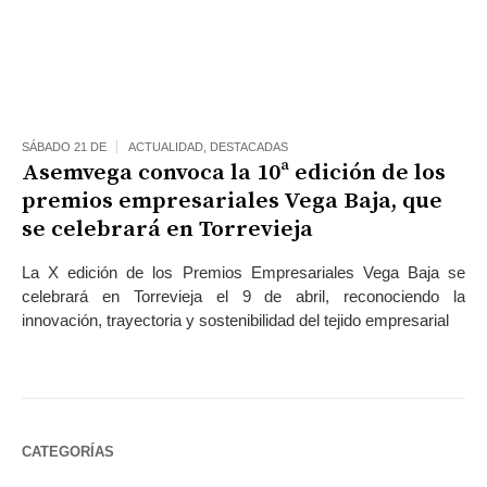
SÁBADO 21 DE
ACTUALIDAD
,
DESTACADAS
Asemvega convoca la 10ª edición de los
premios empresariales Vega Baja, que
se celebrará en Torrevieja
La X edición de los Premios Empresariales Vega Baja se
celebrará en Torrevieja el 9 de abril, reconociendo la
innovación, trayectoria y sostenibilidad del tejido empresarial
CATEGORÍAS