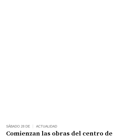
SÁBADO 28 DE
ACTUALIDAD
Comienzan las obras del centro de