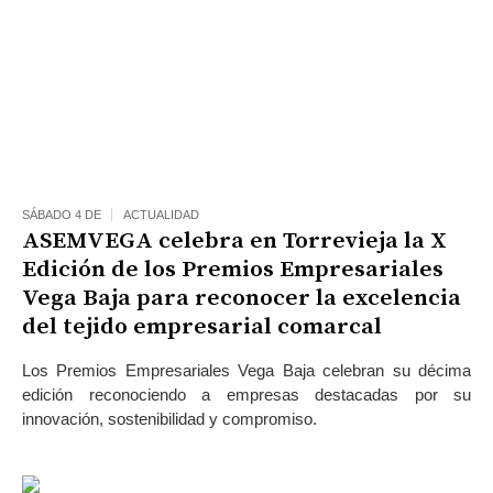
SÁBADO 4 DE
ACTUALIDAD
ASEMVEGA celebra en Torrevieja la X
Edición de los Premios Empresariales
Vega Baja para reconocer la excelencia
del tejido empresarial comarcal
Los Premios Empresariales Vega Baja celebran su décima
edición reconociendo a empresas destacadas por su
innovación, sostenibilidad y compromiso.