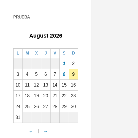
PRUEBA
August 2026
L
M
X
J
V
S
D
1
2
3
4
5
6
7
8
9
10
11
12
13
14
15
16
17
18
19
20
21
22
23
24
25
26
27
28
29
30
31
←
|
→