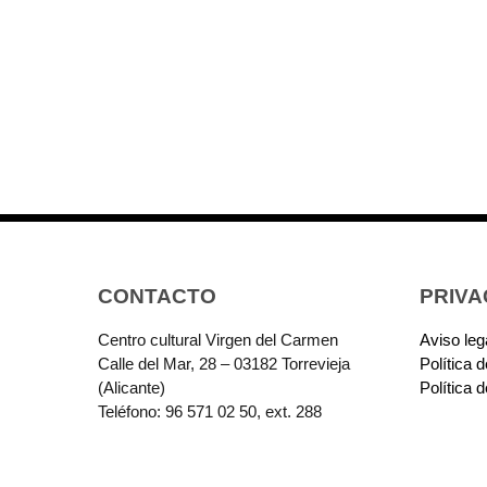
CONTACTO
PRIVA
Centro cultural Virgen del Carmen
Aviso leg
Calle del Mar, 28 – 03182 Torrevieja
Política 
(Alicante)
Política 
Teléfono: 96 571 02 50, ext. 288