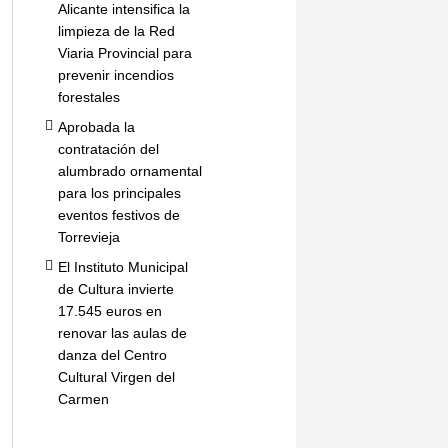
Alicante intensifica la
limpieza de la Red
Viaria Provincial para
prevenir incendios
forestales
Aprobada la
contratación del
alumbrado ornamental
para los principales
eventos festivos de
Torrevieja
El Instituto Municipal
de Cultura invierte
17.545 euros en
renovar las aulas de
danza del Centro
Cultural Virgen del
Carmen