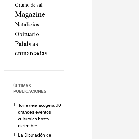
Grumo de sal
Magazine
Natalicios
Obituario
Palabras
enmarcadas
ÚLTIMAS
PUBLICACIONES
Torrevieja acogerá 90
grandes eventos
culturales hasta
diciembre
La Diputación de