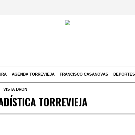
URA
AGENDA TORREVIEJA
FRANCISCO CASANOVAS
DEPORTE
VISTA DRON
ADÍSTICA TORREVIEJA