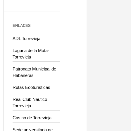
ENLACES
ADL Torrevieja
Laguna de la Mata-
Torrevieja
Patronato Municipal de
Habaneras
Rutas Ecoturísticas
Real Club Náutico
Torrevieja
Casino de Torrevieja
Sede universitaria de