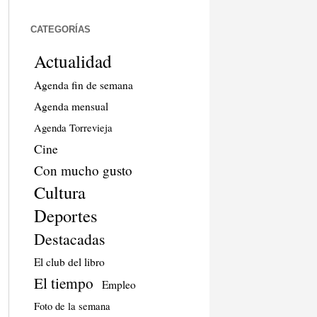
CATEGORÍAS
Actualidad
Agenda fin de semana
Agenda mensual
Agenda Torrevieja
Cine
Con mucho gusto
Cultura
Deportes
Destacadas
El club del libro
El tiempo
Empleo
Foto de la semana