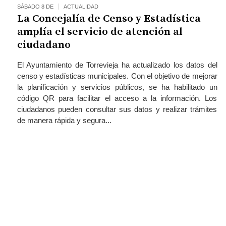
SÁBADO 8 DE
ACTUALIDAD
La Concejalía de Censo y Estadística
amplía el servicio de atención al
ciudadano
El Ayuntamiento de Torrevieja ha actualizado los datos del
censo y estadísticas municipales. Con el objetivo de mejorar
la planificación y servicios públicos, se ha habilitado un
código QR para facilitar el acceso a la información. Los
ciudadanos pueden consultar sus datos y realizar trámites
de manera rápida y segura...