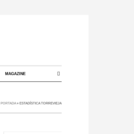
S
MAGAZINE
PORTADA
»
ESTADÍSTICA TORREVIEJA