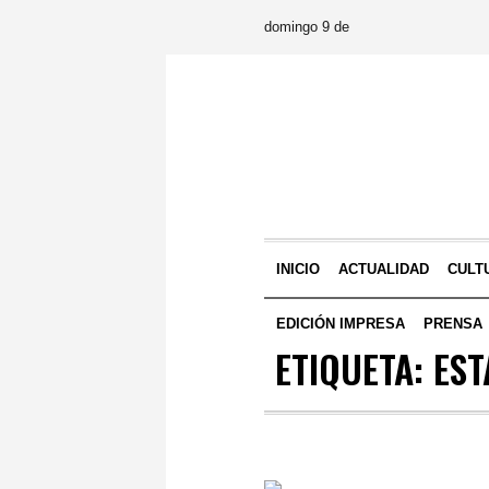
domingo 9 de
INICIO
ACTUALIDAD
CULT
EDICIÓN IMPRESA
PRENSA
ETIQUETA:
EST