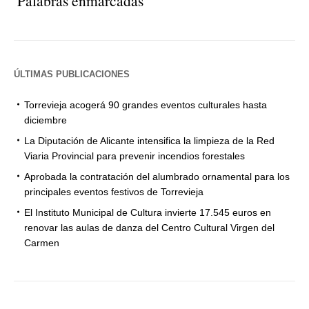
Palabras enmarcadas
ÚLTIMAS PUBLICACIONES
Torrevieja acogerá 90 grandes eventos culturales hasta
diciembre
La Diputación de Alicante intensifica la limpieza de la Red
Viaria Provincial para prevenir incendios forestales
Aprobada la contratación del alumbrado ornamental para los
principales eventos festivos de Torrevieja
El Instituto Municipal de Cultura invierte 17.545 euros en
renovar las aulas de danza del Centro Cultural Virgen del
Carmen