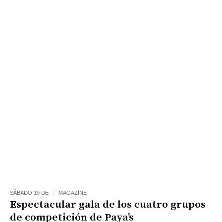
SÁBADO 19 DE
MAGAZINE
Espectacular gala de los cuatro grupos
de competición de Paya’s