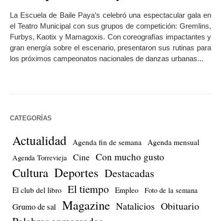
La Escuela de Baile Paya’s celebró una espectacular gala en
el Teatro Municipal con sus grupos de competición: Gremlins,
Furbys, Kaotix y Mamagoxis. Con coreografías impactantes y
gran energía sobre el escenario, presentaron sus rutinas para
los próximos campeonatos nacionales de danzas urbanas...
CATEGORÍAS
Actualidad
Agenda fin de semana
Agenda mensual
Con mucho gusto
Cine
Agenda Torrevieja
Cultura
Deportes
Destacadas
El tiempo
El club del libro
Empleo
Foto de la semana
Magazine
Natalicios
Obituario
Grumo de sal