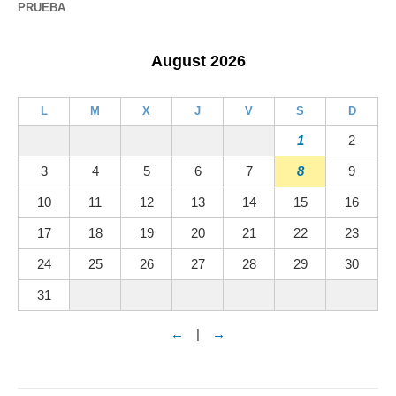
PRUEBA
August 2026
L
M
X
J
V
S
D
1
2
3
4
5
6
7
8
9
10
11
12
13
14
15
16
17
18
19
20
21
22
23
24
25
26
27
28
29
30
31
←
|
→