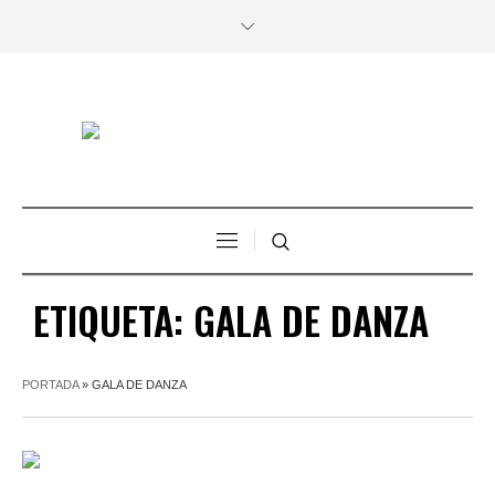
ETIQUETA:
GALA DE DANZA
PORTADA
»
GALA DE DANZA