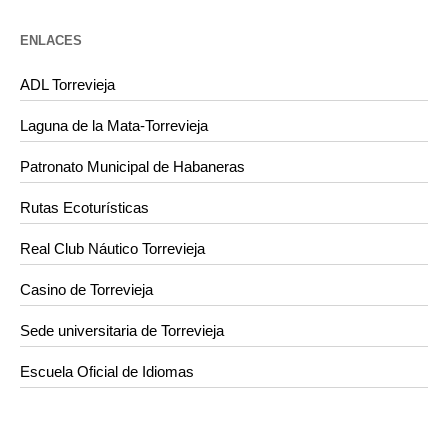
ENLACES
ADL Torrevieja
Laguna de la Mata-Torrevieja
Patronato Municipal de Habaneras
Rutas Ecoturísticas
Real Club Náutico Torrevieja
Casino de Torrevieja
Sede universitaria de Torrevieja
Escuela Oficial de Idiomas