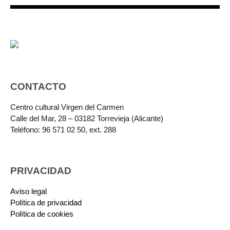
CONTACTO
Centro cultural Virgen del Carmen
Calle del Mar, 28 – 03182 Torrevieja (Alicante)
Teléfono: 96 571 02 50, ext. 288
PRIVACIDAD
Aviso legal
Política de privacidad
Política de cookies