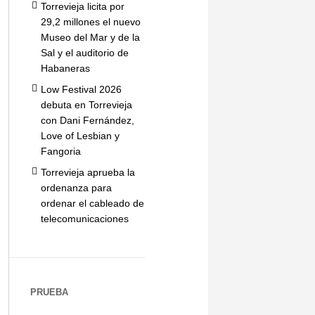
Torrevieja licita por
29,2 millones el nuevo
Museo del Mar y de la
Sal y el auditorio de
Habaneras
Low Festival 2026
debuta en Torrevieja
con Dani Fernández,
Love of Lesbian y
Fangoria
Torrevieja aprueba la
ordenanza para
ordenar el cableado de
telecomunicaciones
PRUEBA