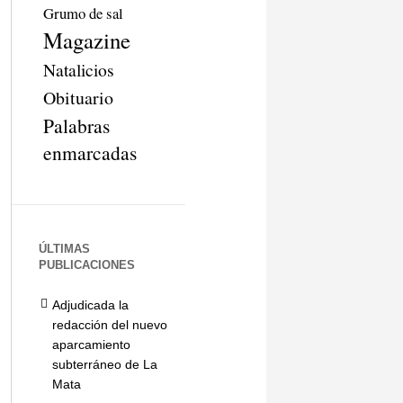
Grumo de sal
Magazine
Natalicios
Obituario
Palabras
enmarcadas
ÚLTIMAS
PUBLICACIONES
Adjudicada la
redacción del nuevo
aparcamiento
subterráneo de La
Mata