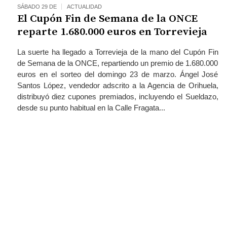
SÁBADO 29 DE
ACTUALIDAD
El Cupón Fin de Semana de la ONCE
reparte 1.680.000 euros en Torrevieja
La suerte ha llegado a Torrevieja de la mano del Cupón Fin
de Semana de la ONCE, repartiendo un premio de 1.680.000
euros en el sorteo del domingo 23 de marzo. Ángel José
Santos López, vendedor adscrito a la Agencia de Orihuela,
distribuyó diez cupones premiados, incluyendo el Sueldazo,
desde su punto habitual en la Calle Fragata...