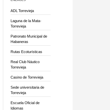
ADL Torrevieja
Laguna de la Mata-
Torrevieja
Patronato Municipal de
Habaneras
Rutas Ecoturísticas
Real Club Náutico
Torrevieja
Casino de Torrevieja
Sede universitaria de
Torrevieja
Escuela Oficial de
Idiomas