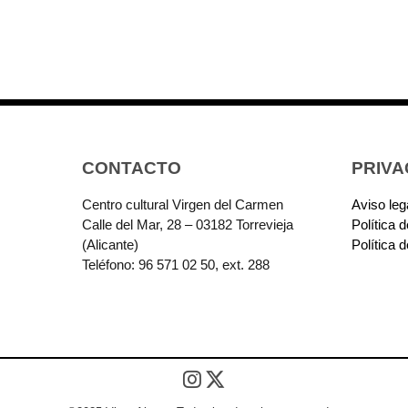
CONTACTO
PRIVA
Centro cultural Virgen del Carmen
Aviso leg
Calle del Mar, 28 – 03182 Torrevieja
Política 
(Alicante)
Política 
Teléfono: 96 571 02 50, ext. 288