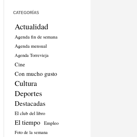
CATEGORÍAS
Actualidad
Agenda fin de semana
Agenda mensual
Agenda Torrevieja
Cine
Con mucho gusto
Cultura
Deportes
Destacadas
El club del libro
El tiempo
Empleo
Foto de la semana