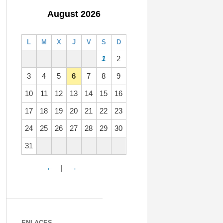
August 2026
L
M
X
J
V
S
D
1
2
3
4
5
6
7
8
9
10
11
12
13
14
15
16
17
18
19
20
21
22
23
24
25
26
27
28
29
30
31
←
|
→
ENLACES