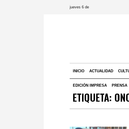
jueves 6 de
INICIO
ACTUALIDAD
CULT
EDICIÓN IMPRESA
PRENSA
ETIQUETA:
ON