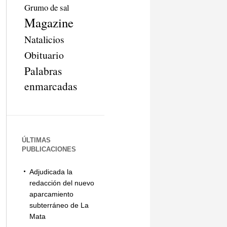
Grumo de sal
Magazine
Natalicios
Obituario
Palabras
enmarcadas
ÚLTIMAS
PUBLICACIONES
Adjudicada la
redacción del nuevo
aparcamiento
subterráneo de La
Mata