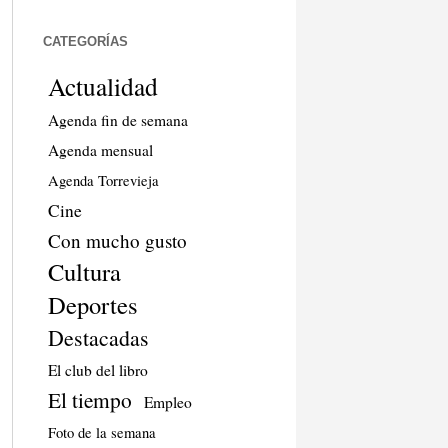
CATEGORÍAS
Actualidad
Agenda fin de semana
Agenda mensual
Agenda Torrevieja
Cine
Con mucho gusto
Cultura
Deportes
Destacadas
El club del libro
El tiempo
Empleo
Foto de la semana