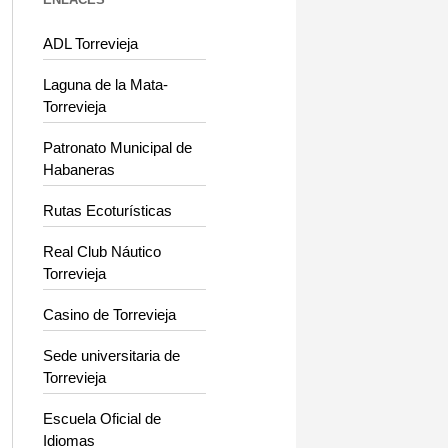
ADL Torrevieja
Laguna de la Mata-
Torrevieja
Patronato Municipal de
Habaneras
Rutas Ecoturísticas
Real Club Náutico
Torrevieja
Casino de Torrevieja
Sede universitaria de
Torrevieja
Escuela Oficial de
Idiomas