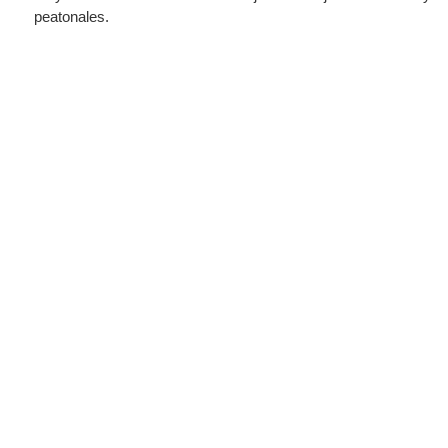
peatonales.