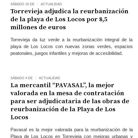
SÁBADO 16 DE
ACTUALIDAD
Torrevieja adjudica la reurbanización
de la playa de Los Locos por 8,5
millones de euros
Torrevieja da luz verde a la reurbanización integral de la
playa de Los Locos con nuevas zonas verdes, espacios
peatonales, juegos infantiles y mejoras de accesibilidad.
SÁBADO 4 DE
ACTUALIDAD
La mercantil “PAVASAL”, la mejor
valorada en la mesa de contratación
para ser adjudicataria de las obras de
reurbanización de la Playa de Los
Locos
Pavasal es la mejor valorada para la reurbanización de la
Playa de Los Locos en Torrevieja con mejoras urbanas y