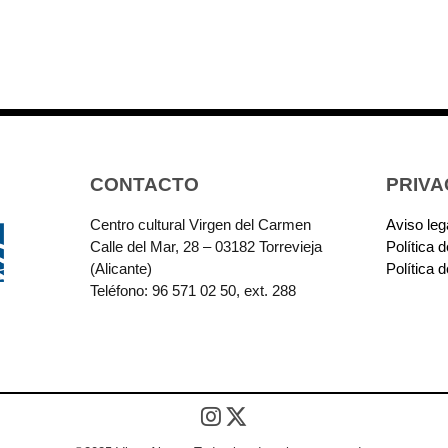
CONTACTO
PRIVA
Centro cultural Virgen del Carmen
Aviso leg
Calle del Mar, 28 – 03182 Torrevieja
Política 
(Alicante)
Política 
Teléfono: 96 571 02 50, ext. 288