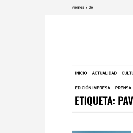
viernes 7 de
INICIO
ACTUALIDAD
CULT
EDICIÓN IMPRESA
PRENSA
ETIQUETA:
PAV