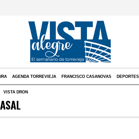
URA
AGENDA TORREVIEJA
FRANCISCO CASANOVAS
DEPORTE
VISTA DRON
ASAL