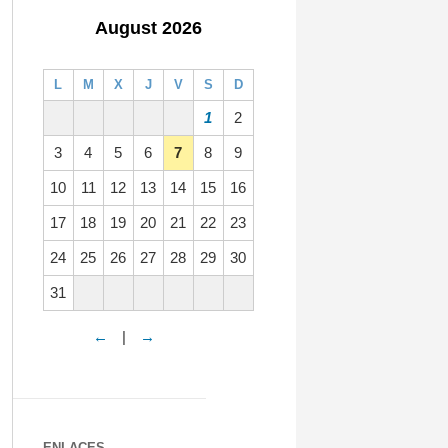
August 2026
L
M
X
J
V
S
D
1
2
3
4
5
6
7
8
9
10
11
12
13
14
15
16
17
18
19
20
21
22
23
24
25
26
27
28
29
30
31
←
|
→
ENLACES