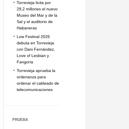
Torrevieja licita por
29,2 millones el nuevo
Museo del Mar y de la
Sal y el auditorio de
Habaneras
Low Festival 2026
debuta en Torrevieja
con Dani Fernández,
Love of Lesbian y
Fangoria
Torrevieja aprueba la
ordenanza para
ordenar el cableado de
telecomunicaciones
PRUEBA