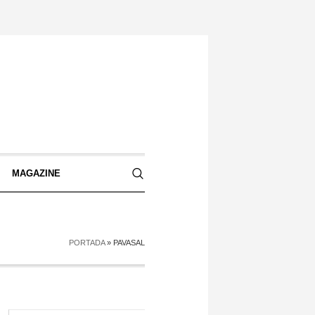
S
MAGAZINE
PORTADA
»
PAVASAL