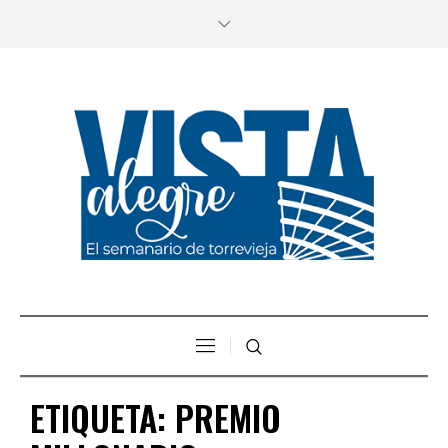
ETIQUETA:
PREMIO