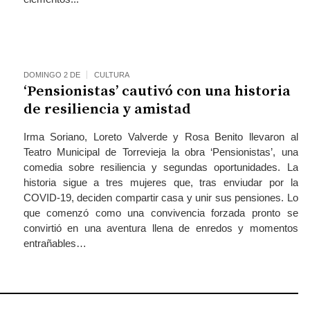
DOMINGO 2 DE
CULTURA
‘Pensionistas’ cautivó con una historia
de resiliencia y amistad
Irma Soriano, Loreto Valverde y Rosa Benito llevaron al
Teatro Municipal de Torrevieja la obra ‘Pensionistas’, una
comedia sobre resiliencia y segundas oportunidades. La
historia sigue a tres mujeres que, tras enviudar por la
COVID-19, deciden compartir casa y unir sus pensiones. Lo
que comenzó como una convivencia forzada pronto se
convirtió en una aventura llena de enredos y momentos
entrañables…