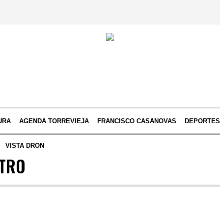
URA
AGENDA TORREVIEJA
FRANCISCO CASANOVAS
DEPORTE
VISTA DRON
ATRO