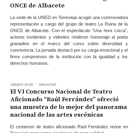
ONCE de Albacete
La sede de la UNED en Torrevieja acogió una conmovedora
representación a cargo del grupo de teatro La Ruina de la
ONCE de Albacete. Con el espectáculo "Una hora Lorca",
actores invidentes y videntes rindieron homenaje al poeta
granadino en el marco del curso sobre diversidad y
convivencia. La jornada destacó por su carga emocional y el
firme compromiso de la institución con la igualdad y los
derechos humanos.
SÁBADO 28 DE
MAGAZINE
El VI Concurso Nacional de Teatro
Aficionado “Raúl Ferrández” ofreció
una muestra de lo mejor del panorama
nacional de las artes escénicas
El certamen de teatro aficionado Raúl Ferrández reúne en