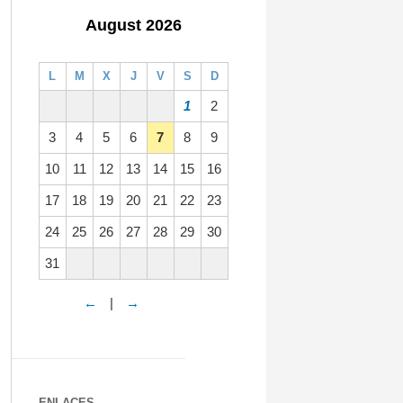
August 2026
L
M
X
J
V
S
D
1
2
3
4
5
6
7
8
9
10
11
12
13
14
15
16
17
18
19
20
21
22
23
24
25
26
27
28
29
30
31
←
|
→
ENLACES