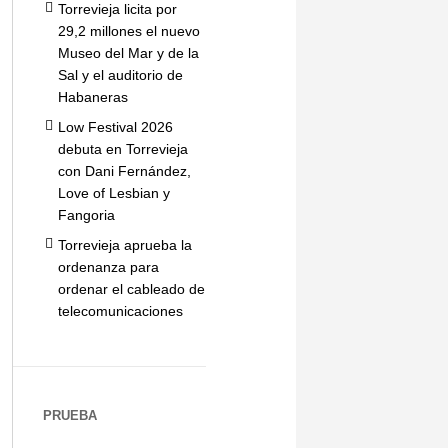
Torrevieja licita por
29,2 millones el nuevo
Museo del Mar y de la
Sal y el auditorio de
Habaneras
Low Festival 2026
debuta en Torrevieja
con Dani Fernández,
Love of Lesbian y
Fangoria
Torrevieja aprueba la
ordenanza para
ordenar el cableado de
telecomunicaciones
PRUEBA