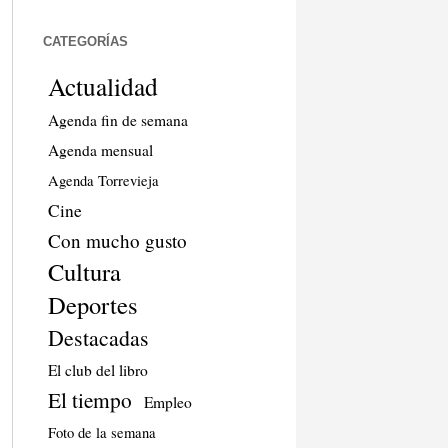
CATEGORÍAS
Actualidad
Agenda fin de semana
Agenda mensual
Agenda Torrevieja
Cine
Con mucho gusto
Cultura
Deportes
Destacadas
El club del libro
El tiempo
Empleo
Foto de la semana