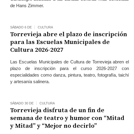
de Hans Zimmer.
SÁBADO 6 DE
CULTURA
Torrevieja abre el plazo de inscripción
para las Escuelas Municipales de
Cultura 2026-2027
Las Escuelas Municipales de Cultura de Torrevieja abren el
plazo de inscripción para el curso 2026-2027 con
especialidades como danza, pintura, teatro, fotografía, taichí
y artesanía salinera.
SÁBADO 30 DE
CULTURA
Torrevieja disfruta de un fin de
semana de teatro y humor con “Mitad
y Mitad” y “Mejor no decirlo”