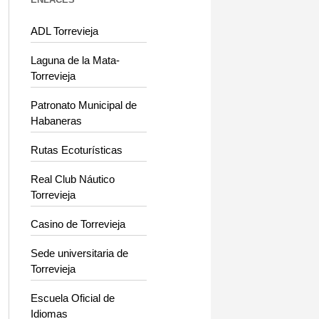
ADL Torrevieja
Laguna de la Mata-
Torrevieja
Patronato Municipal de
Habaneras
Rutas Ecoturísticas
Real Club Náutico
Torrevieja
Casino de Torrevieja
Sede universitaria de
Torrevieja
Escuela Oficial de
Idiomas