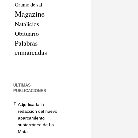
Grumo de sal
Magazine
Natalicios
Obituario
Palabras
enmarcadas
ÚLTIMAS
PUBLICACIONES
Adjudicada la
redacción del nuevo
aparcamiento
subterráneo de La
Mata