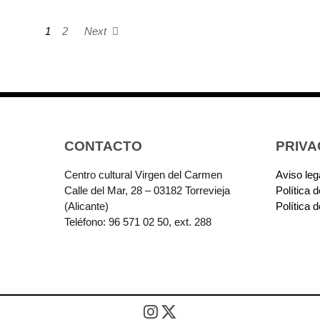
1
2
Next
CONTACTO
PRIVA
Centro cultural Virgen del Carmen
Aviso leg
Calle del Mar, 28 – 03182 Torrevieja
Política 
(Alicante)
Política 
Teléfono: 96 571 02 50, ext. 288