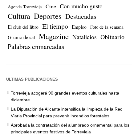
Con mucho gusto
Cine
Agenda Torrevieja
Cultura
Deportes
Destacadas
El tiempo
El club del libro
Empleo
Foto de la semana
Magazine
Natalicios
Obituario
Grumo de sal
Palabras enmarcadas
ÚLTIMAS PUBLICACIONES
Torrevieja acogerá 90 grandes eventos culturales hasta
diciembre
La Diputación de Alicante intensifica la limpieza de la Red
Viaria Provincial para prevenir incendios forestales
Aprobada la contratación del alumbrado ornamental para los
principales eventos festivos de Torrevieja