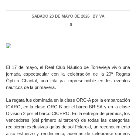
SÁBADO 23 DE MAYO DE 2026
BY
VA
0
El 17 de mayo, el Real Club Náutico de Torrevieja vivió una
jornada espectacular con la celebración de la 20ª Regata
Óptica Chantal, una cita ya imprescindible en los eventos
náuticos de la primavera.
La regata fue dominada en la clase ORC-A por la embarcación
ICARO, en la clase ORC-B por el barco BRISA y en la clase
División 2 por el barco CICERO. En la entrega de premios, los
vencedores (del primero al tercero) de todas las categorías
recibieron exclusivas gafas de sol Polaroid, un reconocimiento
a su esfuerzo y rendimiento, además de celebrarse sorteos