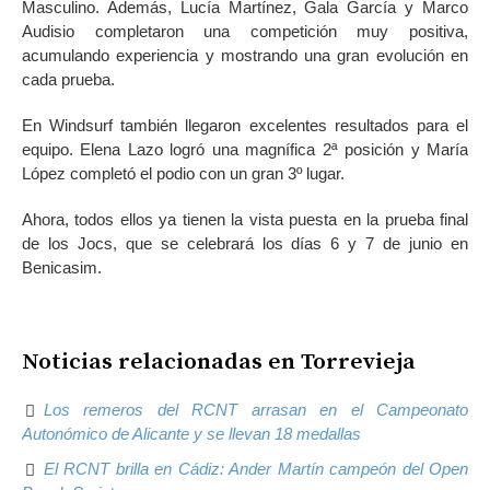
Masculino. Además, Lucía Martínez, Gala García y Marco
Audisio completaron una competición muy positiva,
acumulando experiencia y mostrando una gran evolución en
cada prueba.
En Windsurf también llegaron excelentes resultados para el
equipo. Elena Lazo logró una magnífica 2ª posición y María
López completó el podio con un gran 3º lugar.
Ahora, todos ellos ya tienen la vista puesta en la prueba final
de los Jocs, que se celebrará los días 6 y 7 de junio en
Benicasim.
Noticias relacionadas en Torrevieja
Los remeros del RCNT arrasan en el Campeonato
Autonómico de Alicante y se llevan 18 medallas
El RCNT brilla en Cádiz: Ander Martín campeón del Open