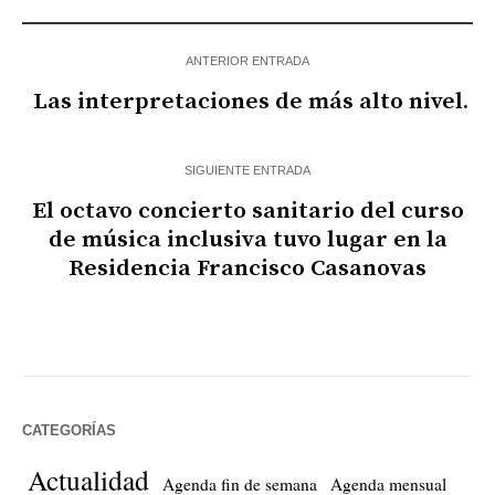
ANTERIOR ENTRADA
Las interpretaciones de más alto nivel.
SIGUIENTE ENTRADA
El octavo concierto sanitario del curso
de música inclusiva tuvo lugar en la
Residencia Francisco Casanovas
CATEGORÍAS
Actualidad
Agenda fin de semana
Agenda mensual