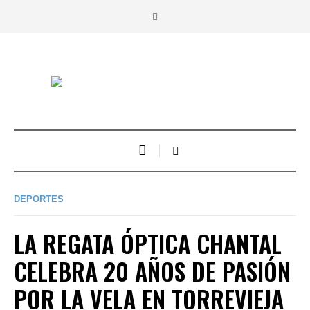
DEPORTES
LA REGATA ÓPTICA CHANTAL
CELEBRA 20 AÑOS DE PASIÓN
POR LA VELA EN TORREVIEJA