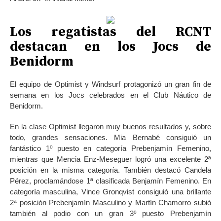
Los regatistas del RCNT
destacan en los Jocs de
Benidorm
El equipo de Optimist y Windsurf protagonizó un gran fin de
semana en los Jocs celebrados en el Club Náutico de
Benidorm.
En la clase Optimist llegaron muy buenos resultados y, sobre
todo, grandes sensaciones. Mia Bernabé consiguió un
fantástico 1º puesto en categoría Prebenjamín Femenino,
mientras que Mencia Enz-Meseguer logró una excelente 2ª
posición en la misma categoría. También destacó Candela
Pérez, proclamándose 1ª clasificada Benjamín Femenino. En
categoría masculina, Vince Gronqvist consiguió una brillante
2ª posición Prebenjamín Masculino y Martín Chamorro subió
también al podio con un gran 3º puesto Prebenjamín