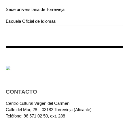
Sede universitaria de Torrevieja
Escuela Oficial de Idiomas
CONTACTO
Centro cultural Virgen del Carmen
Calle del Mar, 28 – 03182 Torrevieja (Alicante)
Teléfono: 96 571 02 50, ext. 288