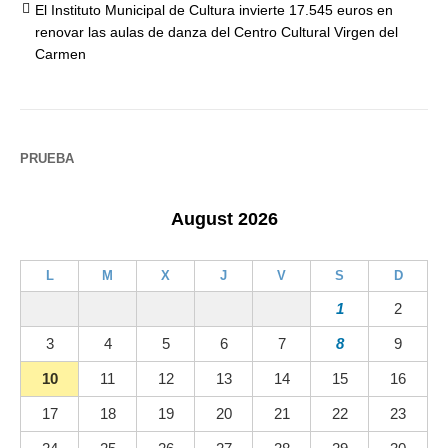
El Instituto Municipal de Cultura invierte 17.545 euros en
renovar las aulas de danza del Centro Cultural Virgen del
Carmen
PRUEBA
August 2026
L
M
X
J
V
S
D
1
2
3
4
5
6
7
8
9
10
11
12
13
14
15
16
17
18
19
20
21
22
23