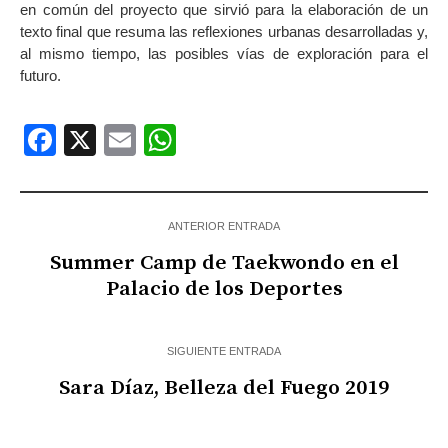
en común del proyecto que sirvió para la elaboración de un
texto final que resuma las reflexiones urbanas desarrolladas y,
al mismo tiempo, las posibles vías de exploración para el
futuro.
Facebook
X
Email
WhatsApp
ANTERIOR ENTRADA
Summer Camp de Taekwondo en el
Palacio de los Deportes
SIGUIENTE ENTRADA
Sara Díaz, Belleza del Fuego 2019