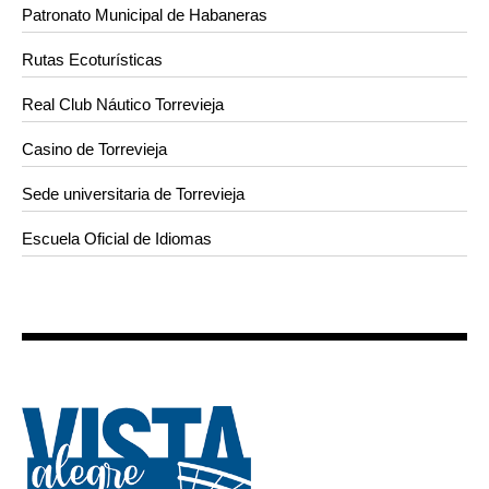
Patronato Municipal de Habaneras
Rutas Ecoturísticas
Real Club Náutico Torrevieja
Casino de Torrevieja
Sede universitaria de Torrevieja
Escuela Oficial de Idiomas