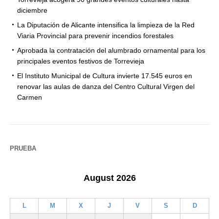
diciembre
La Diputación de Alicante intensifica la limpieza de la Red
Viaria Provincial para prevenir incendios forestales
Aprobada la contratación del alumbrado ornamental para los
principales eventos festivos de Torrevieja
El Instituto Municipal de Cultura invierte 17.545 euros en
renovar las aulas de danza del Centro Cultural Virgen del
Carmen
PRUEBA
August 2026
L
M
X
J
V
S
D