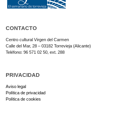
CONTACTO
Centro cultural Virgen del Carmen
Calle del Mar, 28 – 03182 Torrevieja (Alicante)
Teléfono: 96 571 02 50, ext. 288
PRIVACIDAD
Aviso legal
Política de privacidad
Política de cookies