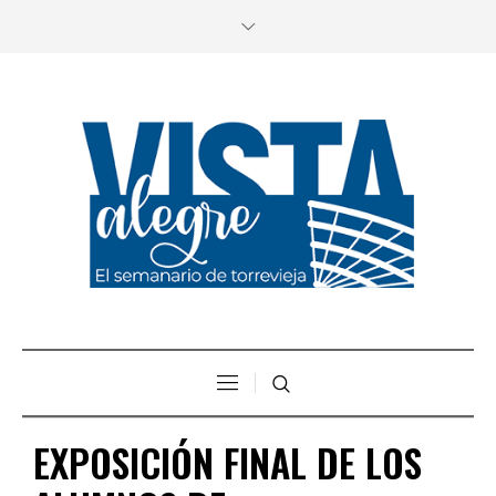
EXPOSICIÓN FINAL DE LOS