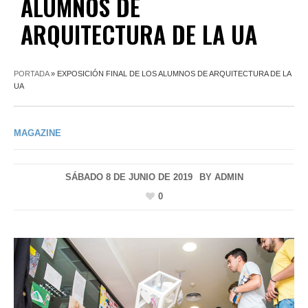
ALUMNOS DE
ARQUITECTURA DE LA UA
PORTADA
»
EXPOSICIÓN FINAL DE LOS ALUMNOS DE ARQUITECTURA DE LA
UA
MAGAZINE
SÁBADO 8 DE JUNIO DE 2019
BY
ADMIN
0