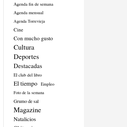
Agenda fin de semana
Agenda mensual
Agenda Torrevieja
Cine
Con mucho gusto
Cultura
Deportes
Destacadas
El club del libro
El tiempo
Empleo
Foto de la semana
Grumo de sal
Magazine
Natalicios