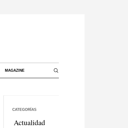
S
MAGAZINE
CATEGORÍAS
Actualidad