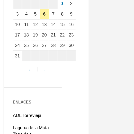
1
2
3
4
5
6
7
8
9
10
11
12
13
14
15
16
17
18
19
20
21
22
23
24
25
26
27
28
29
30
31
←
|
→
ENLACES
ADL Torrevieja
Laguna de la Mata-