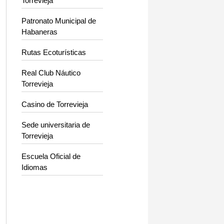
Torrevieja
Patronato Municipal de
Habaneras
Rutas Ecoturísticas
Real Club Náutico
Torrevieja
Casino de Torrevieja
Sede universitaria de
Torrevieja
Escuela Oficial de
Idiomas