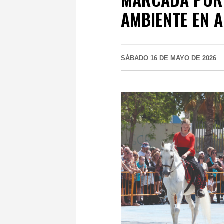
AMBIENTE EN 
SÁBADO 16 DE MAYO DE 2026