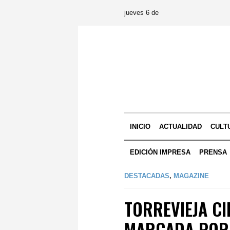
jueves 6 de
INICIO
ACTUALIDAD
CULT
EDICIÓN IMPRESA
PRENSA
DESTACADAS
,
MAGAZINE
TORREVIEJA CI
MARCADA POR 