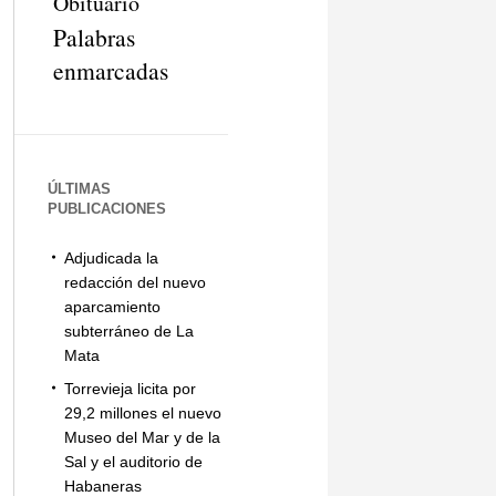
Obituario
Palabras
enmarcadas
ÚLTIMAS
PUBLICACIONES
Adjudicada la
redacción del nuevo
aparcamiento
subterráneo de La
Mata
Torrevieja licita por
29,2 millones el nuevo
Museo del Mar y de la
Sal y el auditorio de
Habaneras