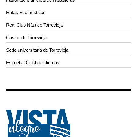
Rutas Ecoturísticas
Real Club Náutico Torrevieja
Casino de Torrevieja
Sede universitaria de Torrevieja
Escuela Oficial de Idiomas