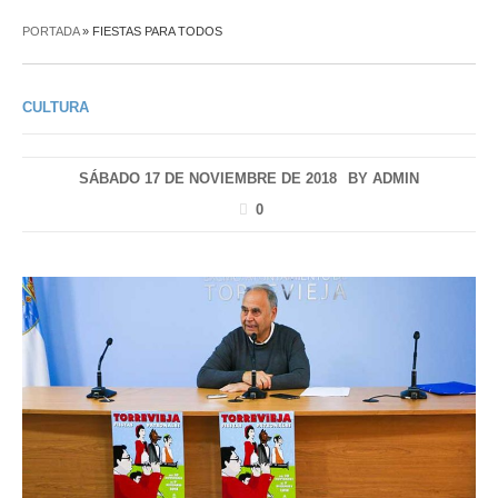
PORTADA
»
FIESTAS PARA TODOS
CULTURA
SÁBADO 17 DE NOVIEMBRE DE 2018
BY
ADMIN
0