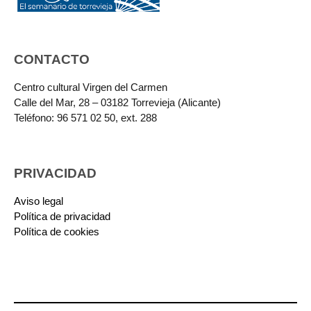
CONTACTO
Centro cultural Virgen del Carmen
Calle del Mar, 28 – 03182 Torrevieja (Alicante)
Teléfono: 96 571 02 50, ext. 288
PRIVACIDAD
Aviso legal
Política de privacidad
Política de cookies