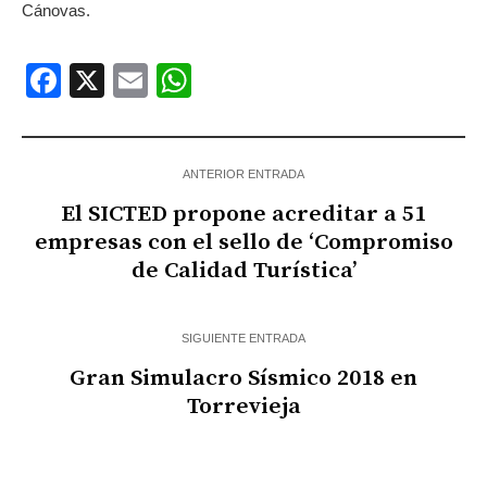
Cánovas.
Facebook
X
Email
WhatsApp
ANTERIOR ENTRADA
El SICTED propone acreditar a 51
empresas con el sello de ‘Compromiso
de Calidad Turística’
SIGUIENTE ENTRADA
Gran Simulacro Sísmico 2018 en
Torrevieja