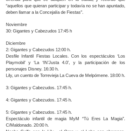
“aquellos que quieran participar y todavía no se han apuntado,
deben llamar a la Concejalía de Fiestas”.
Noviembre
30: Gigantes y Cabezudos 17:45 h
Diciembre
2: Gigantes y Cabezudos 12:00 h.
Desfile Infantil Fiestas Locales. Con los espectáculos ‘Los
Playmobil’ y ‘La ‘IN’Justa 4.0’, y la participación de los
personajes Disney. 16:30 h.
Lily, un cuento de Torrevieja La Cueva de Melpómene. 18:00 h.
3: Gigantes y Cabezudos. 17:45 h.
4: Gigantes y Cabezudos. 17:45 h.
5: Gigantes y Cabezudos. 17:45 h.
Espectáculo infantil de magia MyM “Tú Eres La Magia”.
C/Maldonado. 20:00 h.