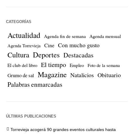
CATEGORÍAS
Actualidad
Agenda fin de semana
Agenda mensual
Con mucho gusto
Cine
Agenda Torrevieja
Cultura
Deportes
Destacadas
El tiempo
El club del libro
Empleo
Foto de la semana
Magazine
Natalicios
Obituario
Grumo de sal
Palabras enmarcadas
ÚLTIMAS PUBLICACIONES
Torrevieja acogerá 90 grandes eventos culturales hasta