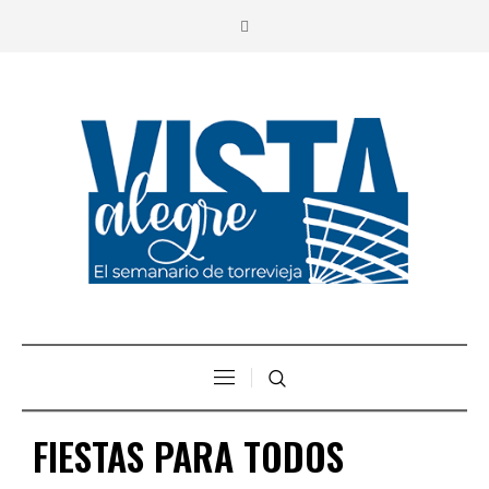
FIESTAS PARA TODOS