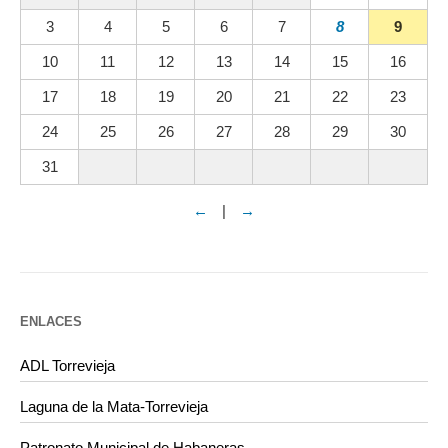
3
4
5
6
7
8
9
10
11
12
13
14
15
16
17
18
19
20
21
22
23
24
25
26
27
28
29
30
31
←
|
→
ENLACES
ADL Torrevieja
Laguna de la Mata-Torrevieja
Patronato Municipal de Habaneras