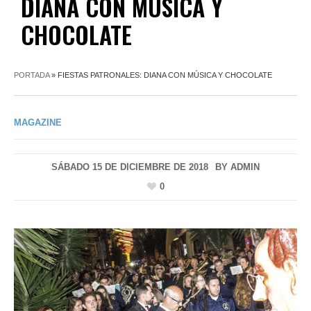
DIANA CON MÚSICA Y
CHOCOLATE
PORTADA
»
FIESTAS PATRONALES: DIANA CON MÚSICA Y CHOCOLATE
MAGAZINE
SÁBADO 15 DE DICIEMBRE DE 2018
BY
ADMIN
0