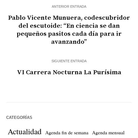
ANTERIOR ENTRADA
Pablo Vicente Munuera, codescubridor
del escutoide: “En ciencia se dan
pequeños pasitos cada día para ir
avanzando”
SIGUIENTE ENTRADA
VI Carrera Nocturna La Purísima
CATEGORÍAS
Actualidad
Agenda fin de semana
Agenda mensual