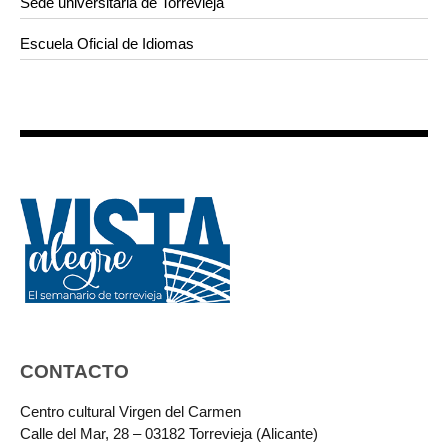
Sede universitaria de Torrevieja
Escuela Oficial de Idiomas
CONTACTO
Centro cultural Virgen del Carmen
Calle del Mar, 28 – 03182 Torrevieja (Alicante)