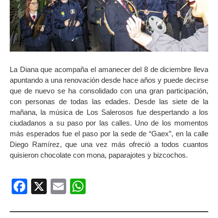
La Diana que acompaña el amanecer del 8 de diciembre lleva
apuntando a una renovación desde hace años y puede decirse
que de nuevo se ha consolidado con una gran participación,
con personas de todas las edades. Desde las siete de la
mañana, la música de Los Salerosos fue despertando a los
ciudadanos a su paso por las calles. Uno de los momentos
más esperados fue el paso por la sede de “Gaex”, en la calle
Diego Ramírez, que una vez más ofreció a todos cuantos
quisieron chocolate con mona, paparajotes y bizcochos.
Facebook
X
Email
WhatsApp