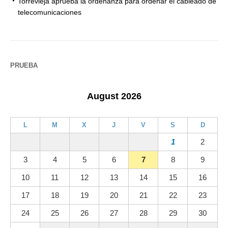
Torrevieja aprueba la ordenanza para ordenar el cableado de
telecomunicaciones
PRUEBA
August 2026
L
M
X
J
V
S
D
1
2
3
4
5
6
7
8
9
10
11
12
13
14
15
16
17
18
19
20
21
22
23
24
25
26
27
28
29
30