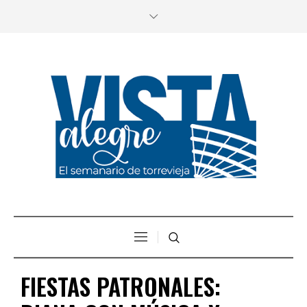
FIESTAS PATRONALES: