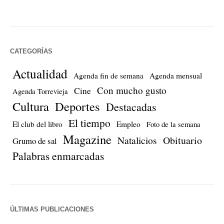
CATEGORÍAS
Actualidad
Agenda fin de semana
Agenda mensual
Con mucho gusto
Cine
Agenda Torrevieja
Cultura
Deportes
Destacadas
El tiempo
El club del libro
Empleo
Foto de la semana
Magazine
Natalicios
Obituario
Grumo de sal
Palabras enmarcadas
ÚLTIMAS PUBLICACIONES