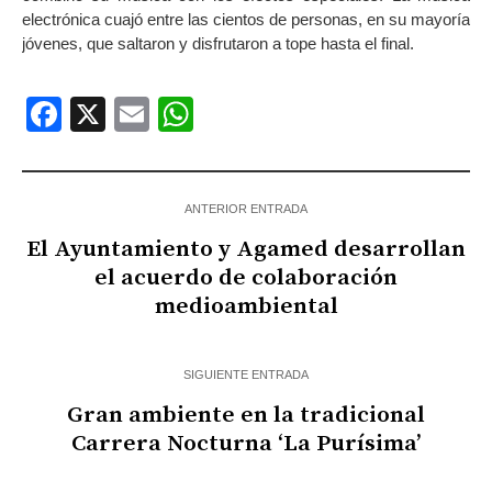
electrónica cuajó entre las cientos de personas, en su mayoría
jóvenes, que saltaron y disfrutaron a tope hasta el final.
Facebook
X
Email
WhatsApp
ANTERIOR ENTRADA
El Ayuntamiento y Agamed desarrollan
el acuerdo de colaboración
medioambiental
SIGUIENTE ENTRADA
Gran ambiente en la tradicional
Carrera Nocturna ‘La Purísima’