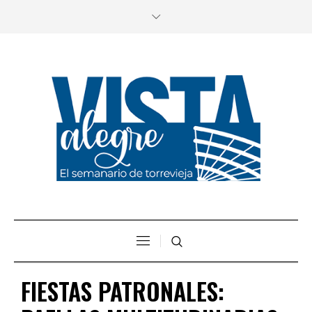
FIESTAS PATRONALES: