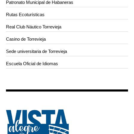
Patronato Municipal de Habaneras
Rutas Ecoturísticas
Real Club Náutico Torrevieja
Casino de Torrevieja
Sede universitaria de Torrevieja
Escuela Oficial de Idiomas