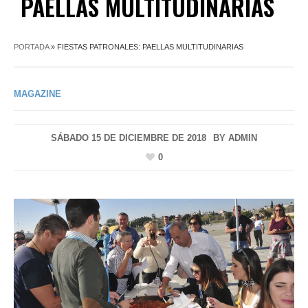
PAELLAS MULTITUDINARIAS
PORTADA
»
FIESTAS PATRONALES: PAELLAS MULTITUDINARIAS
MAGAZINE
SÁBADO 15 DE DICIEMBRE DE 2018
BY
ADMIN
0