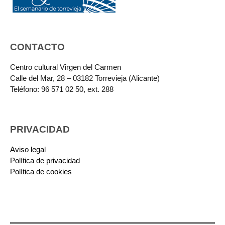
CONTACTO
Centro cultural Virgen del Carmen
Calle del Mar, 28 – 03182 Torrevieja (Alicante)
Teléfono: 96 571 02 50, ext. 288
PRIVACIDAD
Aviso legal
Política de privacidad
Política de cookies