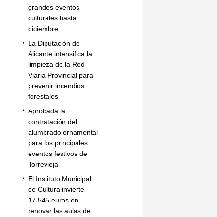
grandes eventos
culturales hasta
diciembre
La Diputación de
Alicante intensifica la
limpieza de la Red
Viaria Provincial para
prevenir incendios
forestales
Aprobada la
contratación del
alumbrado ornamental
para los principales
eventos festivos de
Torrevieja
El Instituto Municipal
de Cultura invierte
17.545 euros en
renovar las aulas de