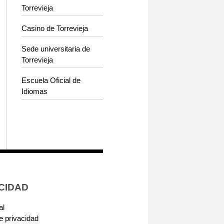
Torrevieja
Casino de Torrevieja
Sede universitaria de
Torrevieja
Escuela Oficial de
Idiomas
CIDAD
al
de privacidad