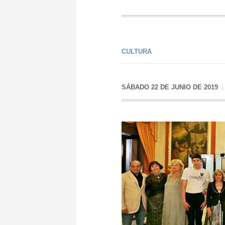
CULTURA
SÁBADO 22 DE JUNIO DE 2019