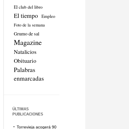
El club del libro
El tiempo
Empleo
Foto de la semana
Grumo de sal
Magazine
Natalicios
Obituario
Palabras
enmarcadas
ÚLTIMAS
PUBLICACIONES
Torrevieja acogerá 90