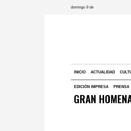
domingo 9 de
INICIO
ACTUALIDAD
CULT
EDICIÓN IMPRESA
PRENSA
GRAN HOMENA