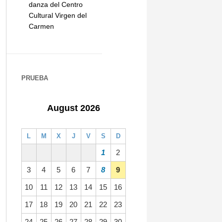
danza del Centro
Cultural Virgen del
Carmen
PRUEBA
August 2026
L
M
X
J
V
S
D
1
2
3
4
5
6
7
8
9
10
11
12
13
14
15
16
17
18
19
20
21
22
23
24
25
26
27
28
29
30