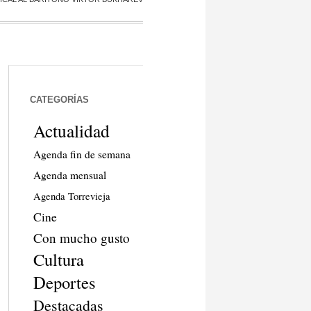
CATEGORÍAS
Actualidad
Agenda fin de semana
Agenda mensual
Agenda Torrevieja
Cine
Con mucho gusto
Cultura
Deportes
Destacadas