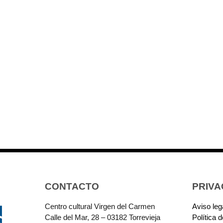
CONTACTO
PRIVA
Centro cultural Virgen del Carmen
Aviso leg
Calle del Mar, 28 – 03182 Torrevieja
Política 