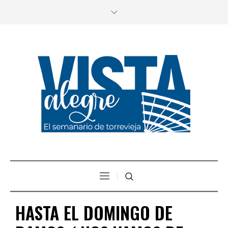
HASTA EL DOMINGO DE