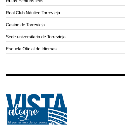
Rutas Ecoturísticas
Real Club Náutico Torrevieja
Casino de Torrevieja
Sede universitaria de Torrevieja
Escuela Oficial de Idiomas