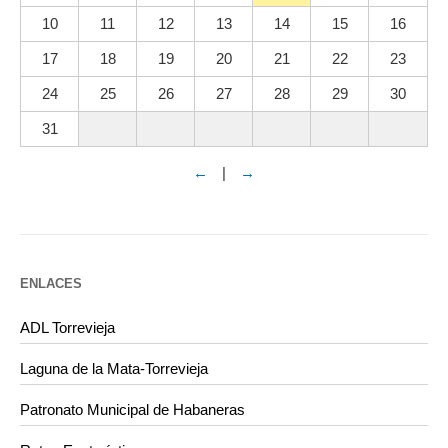
10
11
12
13
14
15
16
17
18
19
20
21
22
23
24
25
26
27
28
29
30
31
←
|
→
ENLACES
ADL Torrevieja
Laguna de la Mata-Torrevieja
Patronato Municipal de Habaneras