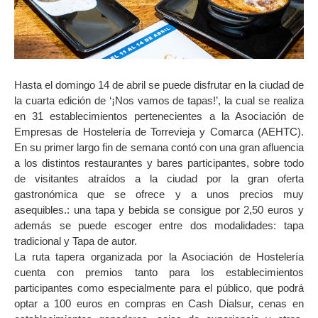
Hasta el domingo 14 de abril se puede disfrutar en la ciudad de
la cuarta edición de ‘¡Nos vamos de tapas!’, la cual se realiza
en 31 establecimientos pertenecientes a la Asociación de
Empresas de Hostelería de Torrevieja y Comarca (AEHTC).
En su primer largo fin de semana contó con una gran afluencia
a los distintos restaurantes y bares participantes, sobre todo
de visitantes atraídos a la ciudad por la gran oferta
gastronómica que se ofrece y a unos precios muy
asequibles.: una tapa y bebida se consigue por 2,50 euros y
además se puede escoger entre dos modalidades: tapa
tradicional y Tapa de autor.
La ruta tapera organizada por la Asociación de Hostelería
cuenta con premios tanto para los establecimientos
participantes como especialmente para el público, que podrá
optar a 100 euros en compras en Cash Dialsur, cenas en