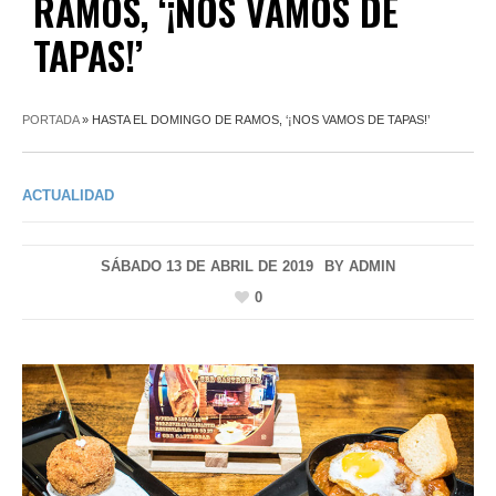
RAMOS, ‘¡NOS VAMOS DE
TAPAS!’
PORTADA
»
HASTA EL DOMINGO DE RAMOS, ‘¡NOS VAMOS DE TAPAS!’
ACTUALIDAD
SÁBADO 13 DE ABRIL DE 2019
BY
ADMIN
0