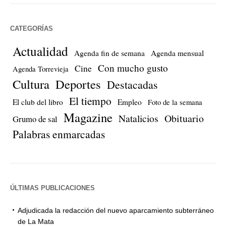
CATEGORÍAS
Actualidad
Agenda fin de semana
Agenda mensual
Con mucho gusto
Cine
Agenda Torrevieja
Cultura
Deportes
Destacadas
El tiempo
El club del libro
Empleo
Foto de la semana
Magazine
Natalicios
Obituario
Grumo de sal
Palabras enmarcadas
ÚLTIMAS PUBLICACIONES
Adjudicada la redacción del nuevo aparcamiento subterráneo
de La Mata