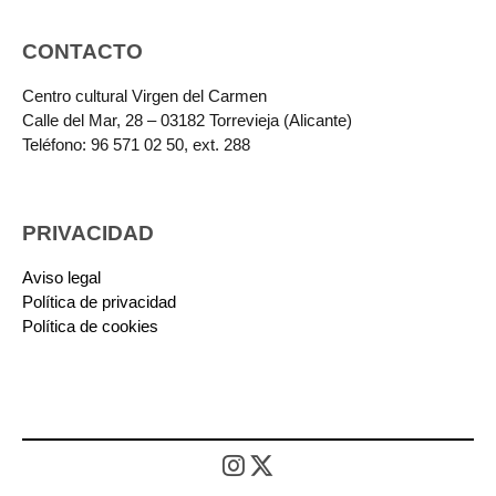
CONTACTO
Centro cultural Virgen del Carmen
Calle del Mar, 28 – 03182 Torrevieja (Alicante)
Teléfono: 96 571 02 50, ext. 288
PRIVACIDAD
Aviso legal
Política de privacidad
Política de cookies