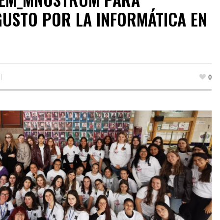
GUSTO POR LA INFORMÁTICA EN
0