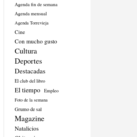
Agenda fin de semana
Agenda mensual
Agenda Torrevieja
Cine
Con mucho gusto
Cultura
Deportes
Destacadas
El club del libro
El tiempo
Empleo
Foto de la semana
Grumo de sal
Magazine
Natalicios