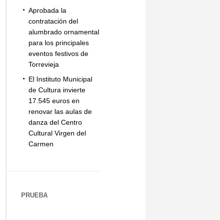
Aprobada la
contratación del
alumbrado ornamental
para los principales
eventos festivos de
Torrevieja
El Instituto Municipal
de Cultura invierte
17.545 euros en
renovar las aulas de
danza del Centro
Cultural Virgen del
Carmen
PRUEBA