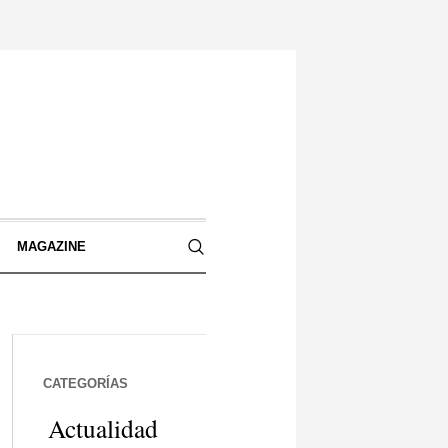
S
MAGAZINE
CATEGORÍAS
Actualidad