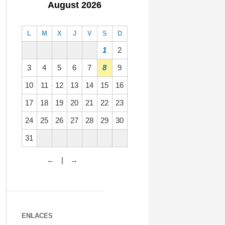
August 2026
L
M
X
J
V
S
D
1
2
3
4
5
6
7
8
9
10
11
12
13
14
15
16
17
18
19
20
21
22
23
24
25
26
27
28
29
30
31
←
|
→
ENLACES