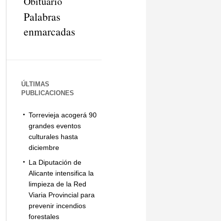
Obituario
Palabras
enmarcadas
ÚLTIMAS
PUBLICACIONES
Torrevieja acogerá 90
grandes eventos
culturales hasta
diciembre
La Diputación de
Alicante intensifica la
limpieza de la Red
Viaria Provincial para
prevenir incendios
forestales