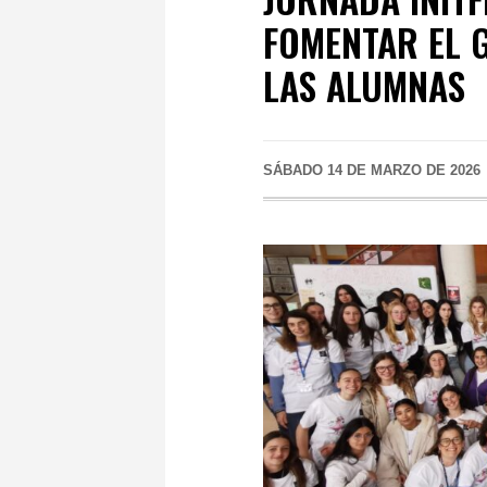
FOMENTAR EL 
LAS ALUMNAS
SÁBADO 14 DE MARZO DE 2026