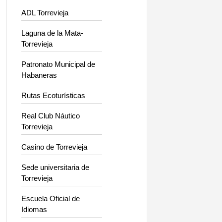
ADL Torrevieja
Laguna de la Mata-
Torrevieja
Patronato Municipal de
Habaneras
Rutas Ecoturísticas
Real Club Náutico
Torrevieja
Casino de Torrevieja
Sede universitaria de
Torrevieja
Escuela Oficial de
Idiomas