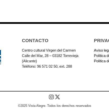
CONTACTO
PRIVA
Centro cultural Virgen del Carmen
Aviso leg
Calle del Mar, 28 – 03182 Torrevieja
Política 
(Alicante)
Política 
Teléfono: 96 571 02 50, ext. 288
©2025 Vista Alegre. Todos los derechos reservados