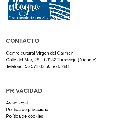
CONTACTO
Centro cultural Virgen del Carmen
Calle del Mar, 28 – 03182 Torrevieja (Alicante)
Teléfono: 96 571 02 50, ext. 288
PRIVACIDAD
Aviso legal
Política de privacidad
Política de cookies