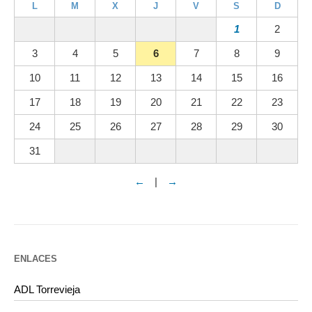
L
M
X
J
V
S
D
1
2
3
4
5
6
7
8
9
10
11
12
13
14
15
16
17
18
19
20
21
22
23
24
25
26
27
28
29
30
31
←
|
→
ENLACES
ADL Torrevieja