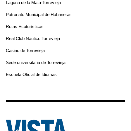
Laguna de la Mata-Torrevieja
Patronato Municipal de Habaneras
Rutas Ecoturísticas
Real Club Náutico Torrevieja
Casino de Torrevieja
Sede universitaria de Torrevieja
Escuela Oficial de Idiomas