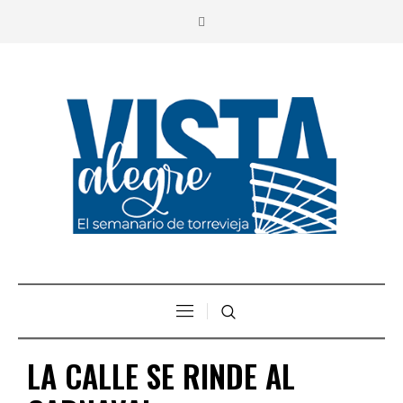
LA CALLE SE RINDE AL