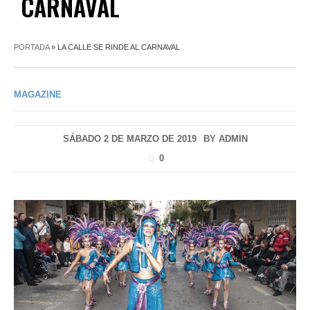
CARNAVAL
PORTADA
»
LA CALLE SE RINDE AL CARNAVAL
MAGAZINE
SÁBADO 2 DE MARZO DE 2019
BY
ADMIN
0