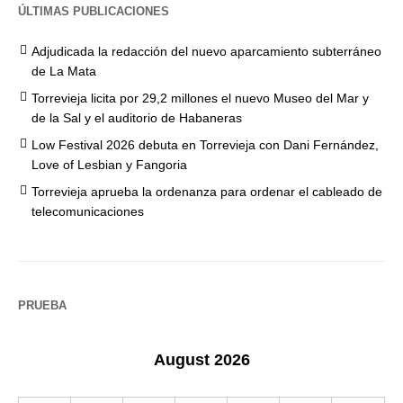
ÚLTIMAS PUBLICACIONES
Adjudicada la redacción del nuevo aparcamiento subterráneo
de La Mata
Torrevieja licita por 29,2 millones el nuevo Museo del Mar y
de la Sal y el auditorio de Habaneras
Low Festival 2026 debuta en Torrevieja con Dani Fernández,
Love of Lesbian y Fangoria
Torrevieja aprueba la ordenanza para ordenar el cableado de
telecomunicaciones
PRUEBA
August 2026