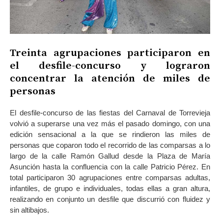
Treinta agrupaciones participaron en
el desfile-concurso y lograron
concentrar la atención de miles de
personas
El desfile-concurso de las fiestas del Carnaval de Torrevieja
volvió a superarse una vez más el pasado domingo, con una
edición sensacional a la que se rindieron las miles de
personas que coparon todo el recorrido de las comparsas a lo
largo de la calle Ramón Gallud desde la Plaza de María
Asunción hasta la confluencia con la calle Patricio Pérez. En
total participaron 30 agrupaciones entre comparsas adultas,
infantiles, de grupo e individuales, todas ellas a gran altura,
realizando en conjunto un desfile que discurrió con fluidez y
sin altibajos.