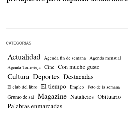
CATEGORÍAS
Actualidad
Agenda fin de semana
Agenda mensual
Con mucho gusto
Cine
Agenda Torrevieja
Cultura
Deportes
Destacadas
El tiempo
El club del libro
Empleo
Foto de la semana
Magazine
Natalicios
Obituario
Grumo de sal
Palabras enmarcadas