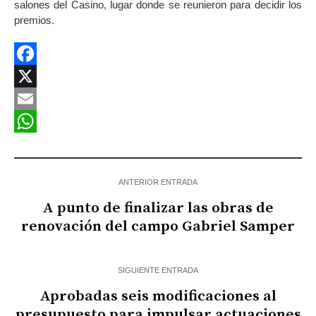
salones del Casino, lugar donde se reunieron para decidir los
premios.
Facebook
X
Email
WhatsApp
ANTERIOR ENTRADA
A punto de finalizar las obras de
renovación del campo Gabriel Samper
SIGUIENTE ENTRADA
Aprobadas seis modificaciones al
presupuesto para impulsar actuaciones