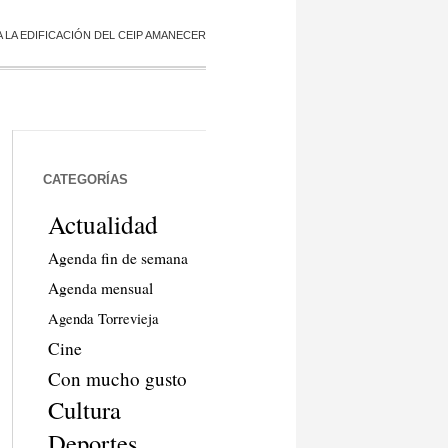
 LA EDIFICACIÓN DEL CEIP AMANECER
CATEGORÍAS
Actualidad
Agenda fin de semana
Agenda mensual
Agenda Torrevieja
Cine
Con mucho gusto
Cultura
Deportes