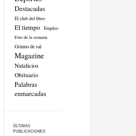
Destacadas
El club del libro
El tiempo
Empleo
Foto de la semana
Grumo de sal
Magazine
Natalicios
Obituario
Palabras
enmarcadas
ÚLTIMAS
PUBLICACIONES