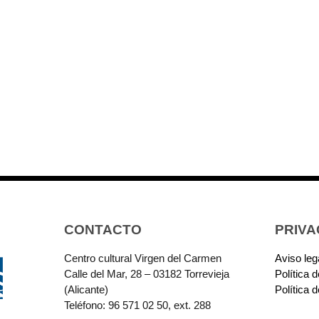
CONTACTO
PRIVA
Centro cultural Virgen del Carmen
Aviso leg
Calle del Mar, 28 – 03182 Torrevieja
Política 
(Alicante)
Política 
Teléfono: 96 571 02 50, ext. 288