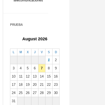
telecomunicaciones
PRUEBA
August 2026
L
M
X
J
V
S
D
1
2
3
4
5
6
7
8
9
10
11
12
13
14
15
16
17
18
19
20
21
22
23
24
25
26
27
28
29
30
31