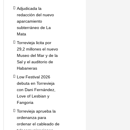
Adjudicada la
redacción del nuevo
aparcamiento
subterráneo de La
Mata
Torrevieja licita por
29,2 millones el nuevo
Museo del Mar y de la
Sal y el auditorio de
Habaneras
Low Festival 2026
debuta en Torrevieja
con Dani Fernández,
Love of Lesbian y
Fangoria
Torrevieja aprueba la
ordenanza para
ordenar el cableado de