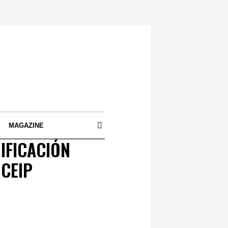
S
MAGAZINE
IFICACIÓN
 CEIP