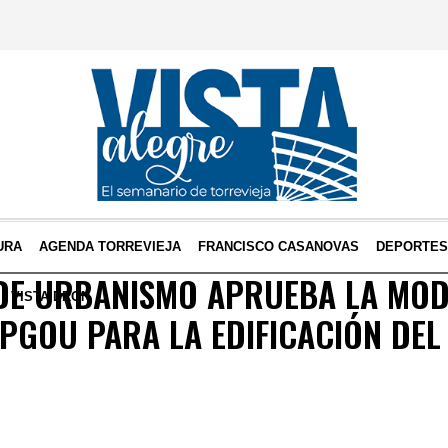
URA
AGENDA TORREVIEJA
FRANCISCO CASANOVAS
DEPORTE
DE URBANISMO APRUEBA LA MOD
VISTA DRON
PGOU PARA LA EDIFICACIÓN DEL