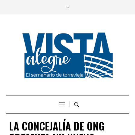
LA CONCEJALÍA DE ONG