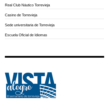
Real Club Náutico Torrevieja
Casino de Torrevieja
Sede universitaria de Torrevieja
Escuela Oficial de Idiomas