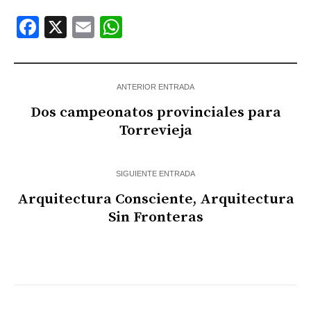
Facebook
X
Email
WhatsApp
ANTERIOR ENTRADA
Dos campeonatos provinciales para
Torrevieja
SIGUIENTE ENTRADA
Arquitectura Consciente, Arquitectura
Sin Fronteras