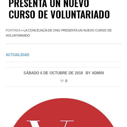
PRESENTA UN NUEVO
CURSO DE VOLUNTARIADO
PORTADA
»
LA CONCEJALÍA DE ONG PRESENTA UN NUEVO CURSO DE
VOLUNTARIADO
ACTUALIDAD
SÁBADO 6 DE OCTUBRE DE 2018
BY
ADMIN
0