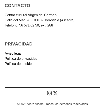
CONTACTO
Centro cultural Virgen del Carmen
Calle del Mar, 28 – 03182 Torrevieja (Alicante)
Teléfono: 96 571 02 50, ext. 288
PRIVACIDAD
Aviso legal
Política de privacidad
Política de cookies
©2025 Vista Alegre. Todos los derechos reservados