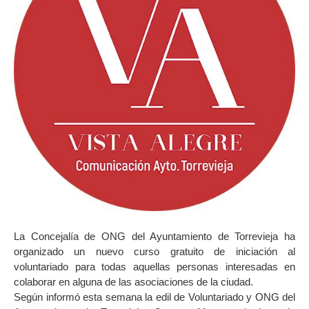
La Concejalía de ONG del Ayuntamiento de Torrevieja ha
organizado un nuevo curso gratuito de iniciación al
voluntariado para todas aquellas personas interesadas en
colaborar en alguna de las asociaciones de la ciudad.
Según informó esta semana la edil de Voluntariado y ONG del