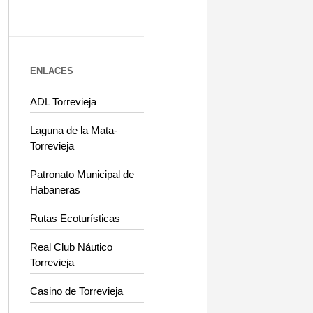
ENLACES
ADL Torrevieja
Laguna de la Mata-
Torrevieja
Patronato Municipal de
Habaneras
Rutas Ecoturísticas
Real Club Náutico
Torrevieja
Casino de Torrevieja