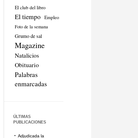
El club del libro
El tiempo
Empleo
Foto de la semana
Grumo de sal
Magazine
Natalicios
Obituario
Palabras
enmarcadas
ÚLTIMAS
PUBLICACIONES
Adjudicada la