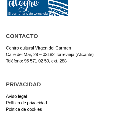
CONTACTO
Centro cultural Virgen del Carmen
Calle del Mar, 28 – 03182 Torrevieja (Alicante)
Teléfono: 96 571 02 50, ext. 288
PRIVACIDAD
Aviso legal
Política de privacidad
Política de cookies