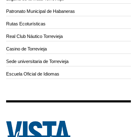
Patronato Municipal de Habaneras
Rutas Ecoturísticas
Real Club Náutico Torrevieja
Casino de Torrevieja
Sede universitaria de Torrevieja
Escuela Oficial de Idiomas