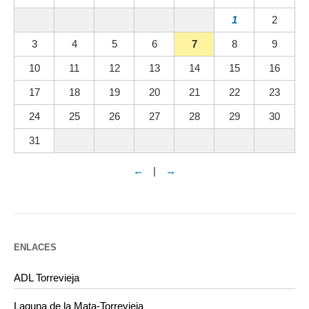
1
2
3
4
5
6
7
8
9
10
11
12
13
14
15
16
17
18
19
20
21
22
23
24
25
26
27
28
29
30
31
←
|
→
ENLACES
ADL Torrevieja
Laguna de la Mata-Torrevieja