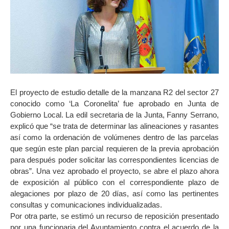
El proyecto de estudio detalle de la manzana R2 del sector 27
conocido como ‘La Coronelita’ fue aprobado en Junta de
Gobierno Local. La edil secretaria de la Junta, Fanny Serrano,
explicó que “se trata de determinar las alineaciones y rasantes
así como la ordenación de volúmenes dentro de las parcelas
que según este plan parcial requieren de la previa aprobación
para después poder solicitar las correspondientes licencias de
obras”. Una vez aprobado el proyecto, se abre el plazo ahora
de exposición al público con el correspondiente plazo de
alegaciones por plazo de 20 días, así como las pertinentes
consultas y comunicaciones individualizadas.
Por otra parte, se estimó un recurso de reposición presentado
por una funcionaria del Ayuntamiento contra el acuerdo de la