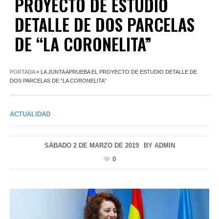
PROYECTO DE ESTUDIO
DETALLE DE DOS PARCELAS
DE “LA CORONELITA”
PORTADA
»
LA JUNTA APRUEBA EL PROYECTO DE ESTUDIO DETALLE DE
DOS PARCELAS DE “LA CORONELITA”
ACTUALIDAD
SÁBADO 2 DE MARZO DE 2019
BY
ADMIN
0