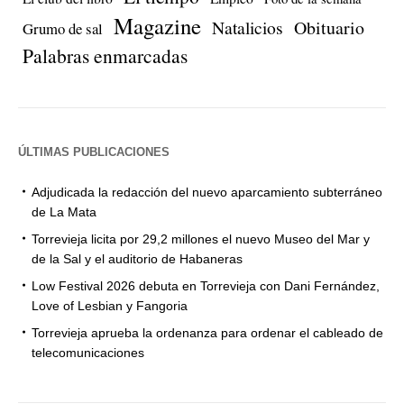
Magazine
Natalicios
Obituario
Grumo de sal
Palabras enmarcadas
ÚLTIMAS PUBLICACIONES
Adjudicada la redacción del nuevo aparcamiento subterráneo
de La Mata
Torrevieja licita por 29,2 millones el nuevo Museo del Mar y
de la Sal y el auditorio de Habaneras
Low Festival 2026 debuta en Torrevieja con Dani Fernández,
Love of Lesbian y Fangoria
Torrevieja aprueba la ordenanza para ordenar el cableado de
telecomunicaciones