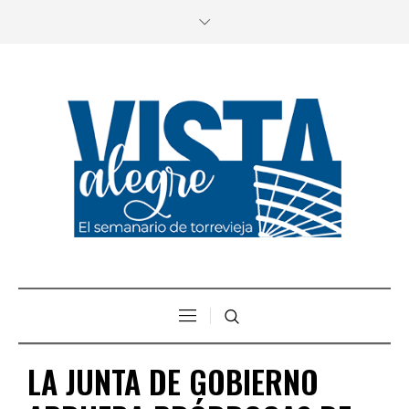
LA JUNTA DE GOBIERNO