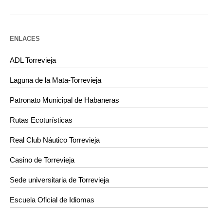
ENLACES
ADL Torrevieja
Laguna de la Mata-Torrevieja
Patronato Municipal de Habaneras
Rutas Ecoturísticas
Real Club Náutico Torrevieja
Casino de Torrevieja
Sede universitaria de Torrevieja
Escuela Oficial de Idiomas