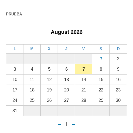
PRUEBA
August 2026
L
M
X
J
V
S
D
1
2
3
4
5
6
7
8
9
10
11
12
13
14
15
16
17
18
19
20
21
22
23
24
25
26
27
28
29
30
31
←
|
→