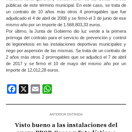
públicas de este término municipal. En este caso, se trata de
un contrato de 10 años más otros 4 prorrogables que fue
adjudicado el 4 de abril de 2008 y se firmó el 3 de junio de ese
mismo año por un importe de 1.568.803,33 euros.
Por último, la Junta de Gobierno dio luz verde a la primera
prórroga del contrato para el servicio de prevención y control
de legionelosis en las instalaciones deportivas municipales y
riego por aspersión de las mismas. Se trata de un contrato de
2 años más otros 2 prorrogables que se adjudicó el 7 de abril
de 2017 y se firmó el 10 de mayo del mismo año por un
importe de 12.012,28 euros.
Facebook
X
Email
WhatsApp
ANTERIOR ENTRADA
Visto bueno a las instalaciones del