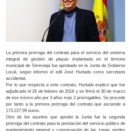
La primera prórroga del contrato para el servicio del sistema
integral de gestión de playas implantado en el término
municipal de Torrevieja fue aprobado en la Junta de Gobierno
Local, según informó el edil José Hurtado como secretario
accidental.
Por lo que respecta a este contrato, Hurtado explicó que fue
adjudicado el 26 de febrero de 2016 y se firmó el 30 de marzo
de ese mismo año por 3 años más 2 prorrogables. Se procede
por tanto a la primera prórroga del contrato que asciende a
173.227,99 euros.
Otro de los asuntos que aprobó la Junta fue la segunda
prórroga del contrato para la prestación del servicio público de
mantenimiento general y conservación de las zonas verdes