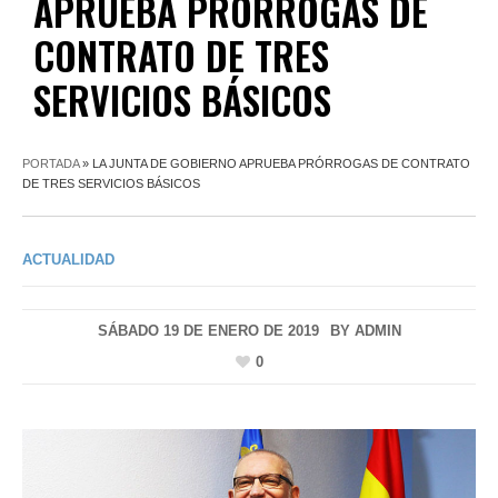
APRUEBA PRÓRROGAS DE
CONTRATO DE TRES
SERVICIOS BÁSICOS
PORTADA
»
LA JUNTA DE GOBIERNO APRUEBA PRÓRROGAS DE CONTRATO
DE TRES SERVICIOS BÁSICOS
ACTUALIDAD
SÁBADO 19 DE ENERO DE 2019
BY
ADMIN
0