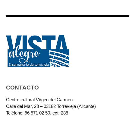
CONTACTO
Centro cultural Virgen del Carmen
Calle del Mar, 28 – 03182 Torrevieja (Alicante)
Teléfono: 96 571 02 50, ext. 288