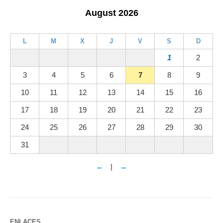
August 2026
L
M
X
J
V
S
D
1
2
3
4
5
6
7
8
9
10
11
12
13
14
15
16
17
18
19
20
21
22
23
24
25
26
27
28
29
30
31
←
|
→
ENLACES