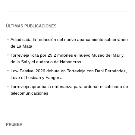
ÚLTIMAS PUBLICACIONES
Adjudicada la redacción del nuevo aparcamiento subterráneo
de La Mata
Torrevieja licita por 29,2 millones el nuevo Museo del Mar y
de la Sal y el auditorio de Habaneras
Low Festival 2026 debuta en Torrevieja con Dani Fernández,
Love of Lesbian y Fangoria
Torrevieja aprueba la ordenanza para ordenar el cableado de
telecomunicaciones
PRUEBA