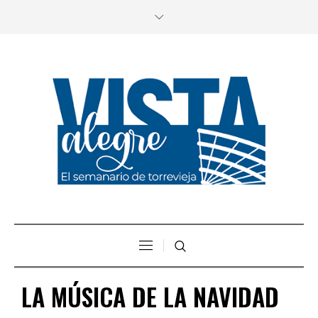
LA MÚSICA DE LA NAVIDAD