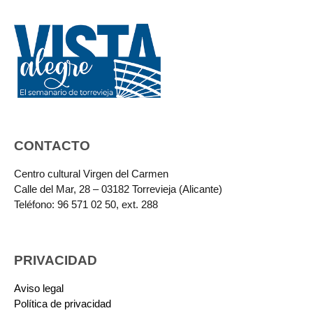
CONTACTO
Centro cultural Virgen del Carmen
Calle del Mar, 28 – 03182 Torrevieja (Alicante)
Teléfono: 96 571 02 50, ext. 288
PRIVACIDAD
Aviso legal
Política de privacidad