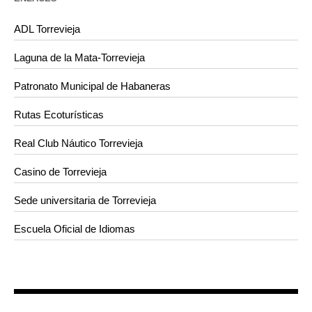
ADL Torrevieja
Laguna de la Mata-Torrevieja
Patronato Municipal de Habaneras
Rutas Ecoturísticas
Real Club Náutico Torrevieja
Casino de Torrevieja
Sede universitaria de Torrevieja
Escuela Oficial de Idiomas