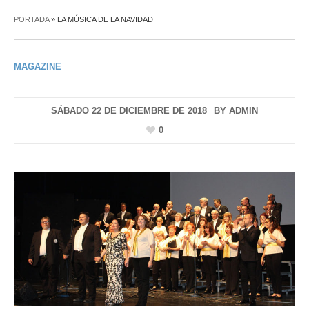
PORTADA
»
LA MÚSICA DE LA NAVIDAD
MAGAZINE
SÁBADO 22 DE DICIEMBRE DE 2018
BY
ADMIN
0