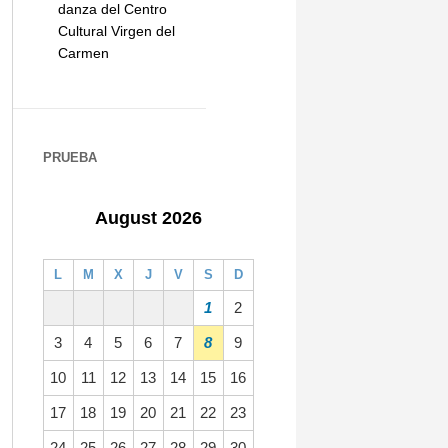
danza del Centro
Cultural Virgen del
Carmen
PRUEBA
August 2026
L
M
X
J
V
S
D
1
2
3
4
5
6
7
8
9
10
11
12
13
14
15
16
17
18
19
20
21
22
23
24
25
26
27
28
29
30