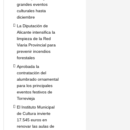
grandes eventos
culturales hasta
diciembre
La Diputación de
Alicante intensifica la
limpieza de la Red
Viaria Provincial para
prevenir incendios
forestales
Aprobada la
contratación del
alumbrado ornamental
para los principales
eventos festivos de
Torrevieja
El Instituto Municipal
de Cultura invierte
17.545 euros en
renovar las aulas de