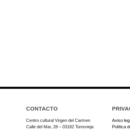
CONTACTO
PRIVA
Centro cultural Virgen del Carmen
Aviso leg
Calle del Mar, 28 – 03182 Torrevieja
Política 