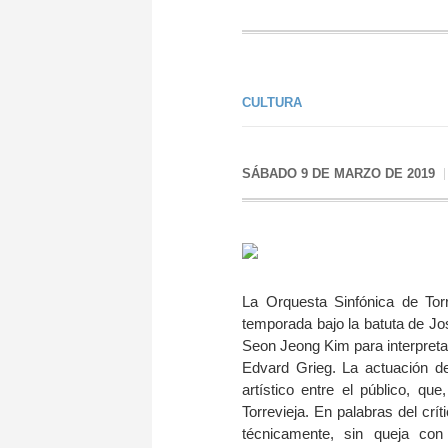
CULTURA
SÁBADO 9 DE MARZO DE 2019
La Orquesta Sinfónica de Torr
temporada bajo la batuta de Jo
Seon Jeong Kim para interpreta
Edvard Grieg. La actuación de
artístico entre el público, qu
Torrevieja. En palabras del cr
técnicamente, sin queja con 