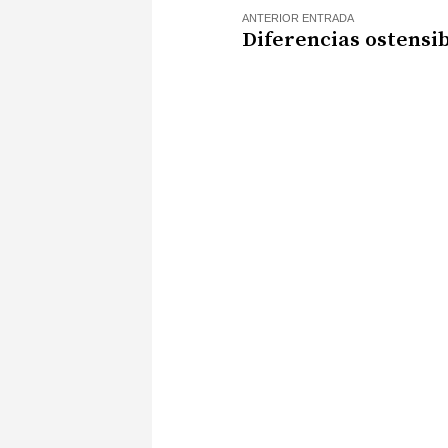
ANTERIOR ENTRADA
Diferencias ostensi