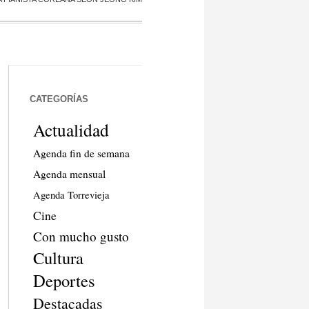
CATEGORÍAS
Actualidad
Agenda fin de semana
Agenda mensual
Agenda Torrevieja
Cine
Con mucho gusto
Cultura
Deportes
Destacadas