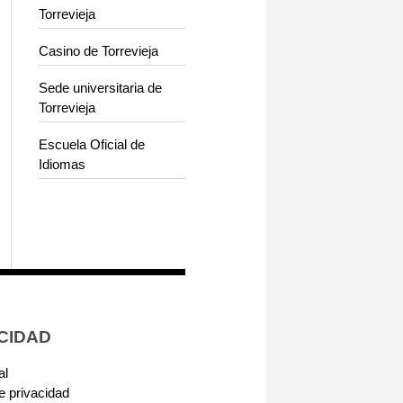
Torrevieja
Casino de Torrevieja
Sede universitaria de
Torrevieja
Escuela Oficial de
Idiomas
CIDAD
al
de privacidad