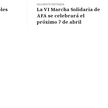
SIGUIENTE ENTRADA
bles
La VI Marcha Solidaria de
AFA se celebrará el
próximo 7 de abril