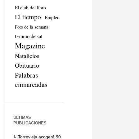
El club del libro
El tiempo
Empleo
Foto de la semana
Grumo de sal
Magazine
Natalicios
Obituario
Palabras
enmarcadas
ÚLTIMAS
PUBLICACIONES
Torrevieja acogerá 90