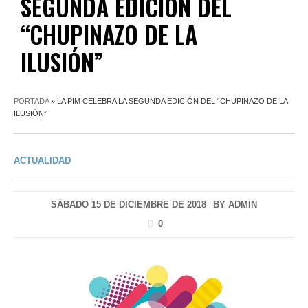
SEGUNDA EDICIÓN DEL
“CHUPINAZO DE LA
ILUSIÓN”
PORTADA
»
LA PIM CELEBRA LA SEGUNDA EDICIÓN DEL “CHUPINAZO DE LA
ILUSIÓN”
ACTUALIDAD
SÁBADO 15 DE DICIEMBRE DE 2018
BY
ADMIN
0