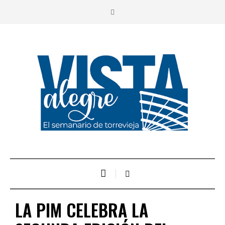
LA PIM CELEBRA LA