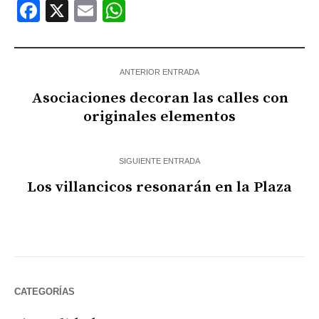
Facebook
X
Email
WhatsApp
ANTERIOR ENTRADA
Asociaciones decoran las calles con
originales elementos
SIGUIENTE ENTRADA
Los villancicos resonarán en la Plaza
CATEGORÍAS