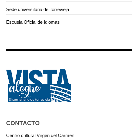
Sede universitaria de Torrevieja
Escuela Oficial de Idiomas
CONTACTO
Centro cultural Virgen del Carmen