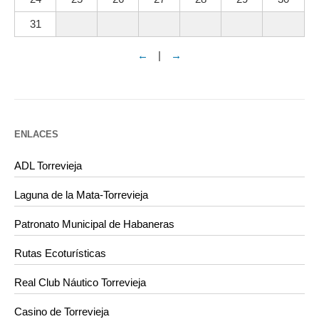
31
←
|
→
ENLACES
ADL Torrevieja
Laguna de la Mata-Torrevieja
Patronato Municipal de Habaneras
Rutas Ecoturísticas
Real Club Náutico Torrevieja
Casino de Torrevieja