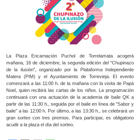
La Plaza Encarnación Puchol de Torrelamata acogerá
mañana, 16 de diciembre, la segunda edición del “Chupinazo
de la ilusión”, organizado por la Plataforma Independiente
Matera (PIM) y el Ayuntamiento de Torrevieja. El evento
comenzará a las 11:00 h. de la mañana con la visita de Papá
Noel, quien recibirá las cartas de los niños. La programación
continuará con una actuación de la academia de baile QK a
partir de las 11:30 h., seguida por el baile en línea de “Sabor y
baile” a las 12:00 h. Por último, a las 13:30 h., se celebrará un
gran sorteo con tres premios. Para participar, es obligatorio
acudir a la plaza el día del sorteo.