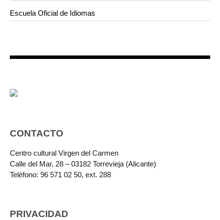
Escuela Oficial de Idiomas
CONTACTO
Centro cultural Virgen del Carmen
Calle del Mar, 28 – 03182 Torrevieja (Alicante)
Teléfono: 96 571 02 50, ext. 288
PRIVACIDAD