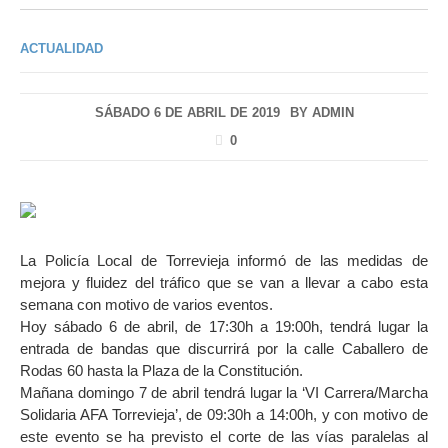
ACTUALIDAD
SÁBADO 6 DE ABRIL DE 2019
BY
ADMIN
0
La Policía Local de Torrevieja informó de las medidas de
mejora y fluidez del tráfico que se van a llevar a cabo esta
semana con motivo de varios eventos.
Hoy sábado 6 de abril, de 17:30h a 19:00h, tendrá lugar la
entrada de bandas que discurrirá por la calle Caballero de
Rodas 60 hasta la Plaza de la Constitución.
Mañana domingo 7 de abril tendrá lugar la ‘VI Carrera/Marcha
Solidaria AFA Torrevieja’, de 09:30h a 14:00h, y con motivo de
este evento se ha previsto el corte de las vías paralelas al