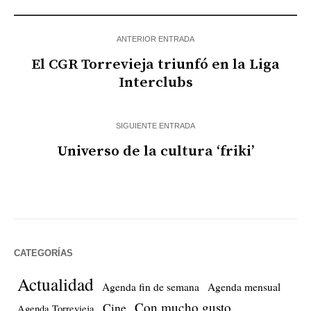
ANTERIOR ENTRADA
El CGR Torrevieja triunfó en la Liga
Interclubs
SIGUIENTE ENTRADA
Universo de la cultura ‘friki’
CATEGORÍAS
Actualidad
Agenda fin de semana
Agenda mensual
Con mucho gusto
Cine
Agenda Torrevieja