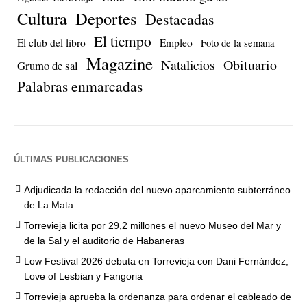
Cultura
Deportes
Destacadas
El tiempo
El club del libro
Empleo
Foto de la semana
Magazine
Natalicios
Obituario
Grumo de sal
Palabras enmarcadas
ÚLTIMAS PUBLICACIONES
Adjudicada la redacción del nuevo aparcamiento subterráneo
de La Mata
Torrevieja licita por 29,2 millones el nuevo Museo del Mar y
de la Sal y el auditorio de Habaneras
Low Festival 2026 debuta en Torrevieja con Dani Fernández,
Love of Lesbian y Fangoria
Torrevieja aprueba la ordenanza para ordenar el cableado de