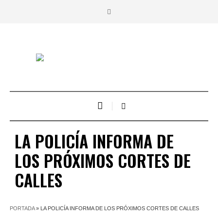
LA POLICÍA INFORMA DE
LOS PRÓXIMOS CORTES DE
CALLES
PORTADA
»
LA POLICÍA INFORMA DE LOS PRÓXIMOS CORTES DE CALLES