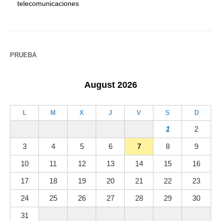
telecomunicaciones
PRUEBA
August 2026
L
M
X
J
V
S
D
1
2
3
4
5
6
7
8
9
10
11
12
13
14
15
16
17
18
19
20
21
22
23
24
25
26
27
28
29
30
31