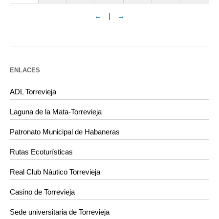
←
|
→
ENLACES
ADL Torrevieja
Laguna de la Mata-Torrevieja
Patronato Municipal de Habaneras
Rutas Ecoturísticas
Real Club Náutico Torrevieja
Casino de Torrevieja
Sede universitaria de Torrevieja