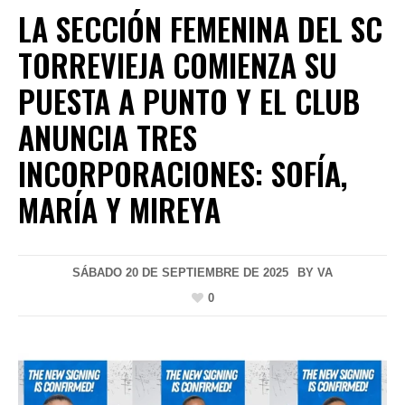
LA SECCIÓN FEMENINA DEL SC
TORREVIEJA COMIENZA SU
PUESTA A PUNTO Y EL CLUB
ANUNCIA TRES
INCORPORACIONES: SOFÍA,
MARÍA Y MIREYA
SÁBADO 20 DE SEPTIEMBRE DE 2025
BY
VA
0