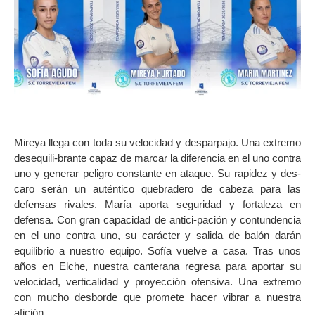
Mireya llega con toda su velocidad y desparpajo. Una extremo
desequili-brante capaz de marcar la diferencia en el uno contra
uno y generar peligro constante en ataque. Su rapidez y des-
caro serán un auténtico quebradero de cabeza para las
defensas rivales. María aporta seguridad y fortaleza en
defensa. Con gran capacidad de antici-pación y contundencia
en el uno contra uno, su carácter y salida de balón darán
equilibrio a nuestro equipo. Sofía vuelve a casa. Tras unos
años en Elche, nuestra canterana regresa para aportar su
velocidad, verticalidad y proyección ofensiva. Una extremo
con mucho desborde que promete hacer vibrar a nuestra
afición.