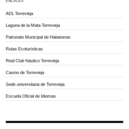
ENLACES
ADL Torrevieja
Laguna de la Mata-Torrevieja
Patronato Municipal de Habaneras
Rutas Ecoturísticas
Real Club Náutico Torrevieja
Casino de Torrevieja
Sede universitaria de Torrevieja
Escuela Oficial de Idiomas