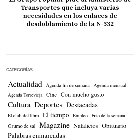
Transportes que incluya varias
necesidades en los enlaces de
desdoblamiento de la N-332
CATEGORÍAS
Actualidad
Agenda fin de semana
Agenda mensual
Con mucho gusto
Cine
Agenda Torrevieja
Cultura
Deportes
Destacadas
El tiempo
El club del libro
Empleo
Foto de la semana
Magazine
Natalicios
Obituario
Grumo de sal
Palabras enmarcadas