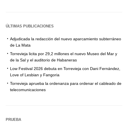
ÚLTIMAS PUBLICACIONES
Adjudicada la redacción del nuevo aparcamiento subterráneo
de La Mata
Torrevieja licita por 29,2 millones el nuevo Museo del Mar y
de la Sal y el auditorio de Habaneras
Low Festival 2026 debuta en Torrevieja con Dani Fernández,
Love of Lesbian y Fangoria
Torrevieja aprueba la ordenanza para ordenar el cableado de
telecomunicaciones
PRUEBA