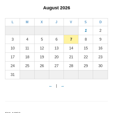
August 2026
L
M
X
J
V
S
D
1
2
3
4
5
6
7
8
9
10
11
12
13
14
15
16
17
18
19
20
21
22
23
24
25
26
27
28
29
30
31
←
|
→