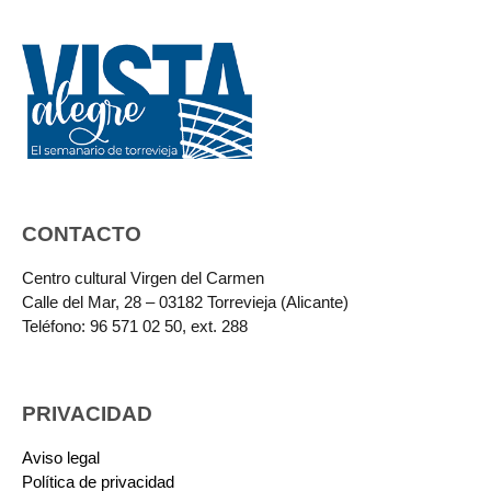
CONTACTO
Centro cultural Virgen del Carmen
Calle del Mar, 28 – 03182 Torrevieja (Alicante)
Teléfono: 96 571 02 50, ext. 288
PRIVACIDAD
Aviso legal
Política de privacidad