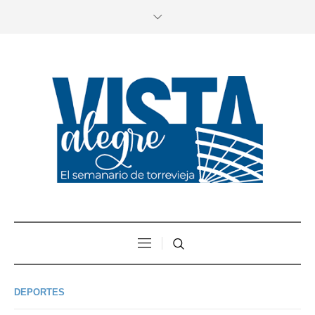
DEPORTES