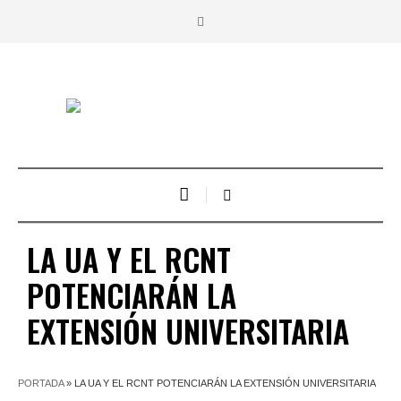
LA UA Y EL RCNT
POTENCIARÁN LA
EXTENSIÓN UNIVERSITARIA
PORTADA
»
LA UA Y EL RCNT POTENCIARÁN LA EXTENSIÓN UNIVERSITARIA