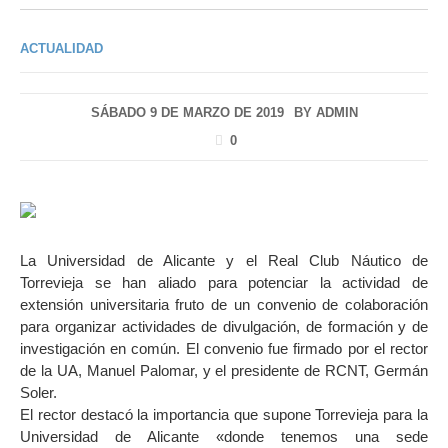
ACTUALIDAD
SÁBADO 9 DE MARZO DE 2019
BY
ADMIN
0
La Universidad de Alicante y el Real Club Náutico de
Torrevieja se han aliado para potenciar la actividad de
extensión universitaria fruto de un convenio de colaboración
para organizar actividades de divulgación, de formación y de
investigación en común. El convenio fue firmado por el rector
de la UA, Manuel Palomar, y el presidente de RCNT, Germán
Soler.
El rector destacó la importancia que supone Torrevieja para la
Universidad de Alicante «donde tenemos una sede