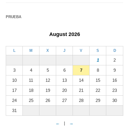
PRUEBA
August 2026
L
M
X
J
V
S
D
1
2
3
4
5
6
7
8
9
10
11
12
13
14
15
16
17
18
19
20
21
22
23
24
25
26
27
28
29
30
31
←
|
→