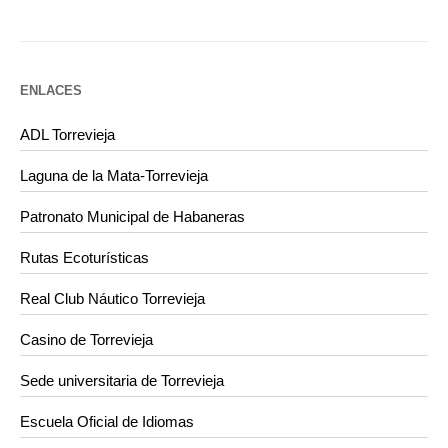
ENLACES
ADL Torrevieja
Laguna de la Mata-Torrevieja
Patronato Municipal de Habaneras
Rutas Ecoturísticas
Real Club Náutico Torrevieja
Casino de Torrevieja
Sede universitaria de Torrevieja
Escuela Oficial de Idiomas