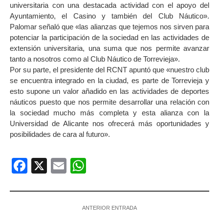
universitaria con una destacada actividad con el apoyo del
Ayuntamiento, el Casino y también del Club Náutico».
Palomar señaló que «las alianzas que tejemos nos sirven para
potenciar la participación de la sociedad en las actividades de
extensión universitaria, una suma que nos permite avanzar
tanto a nosotros como al Club Náutico de Torrevieja».
Por su parte, el presidente del RCNT apuntó que «nuestro club
se encuentra integrado en la ciudad, es parte de Torrevieja y
esto supone un valor añadido en las actividades de deportes
náuticos puesto que nos permite desarrollar una relación con
la sociedad mucho más completa y esta alianza con la
Universidad de Alicante nos ofrecerá más oportunidades y
posibilidades de cara al futuro».
Facebook
X
Email
WhatsApp
ANTERIOR ENTRADA