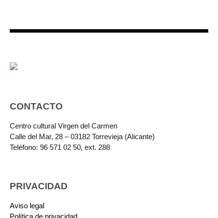
CONTACTO
Centro cultural Virgen del Carmen
Calle del Mar, 28 – 03182 Torrevieja (Alicante)
Teléfono: 96 571 02 50, ext. 288
PRIVACIDAD
Aviso legal
Política de privacidad