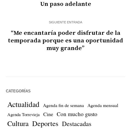
Un paso adelante
SIGUIENTE ENTRADA
“Me encantaría poder disfrutar de la
temporada porque es una oportunidad
muy grande”
CATEGORÍAS
Actualidad
Agenda fin de semana
Agenda mensual
Con mucho gusto
Cine
Agenda Torrevieja
Cultura
Deportes
Destacadas