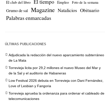
El tiempo
El club del libro
Empleo
Foto de la semana
Magazine
Natalicios
Obituario
Grumo de sal
Palabras enmarcadas
ÚLTIMAS PUBLICACIONES
Adjudicada la redacción del nuevo aparcamiento subterráneo
de La Mata
Torrevieja licita por 29,2 millones el nuevo Museo del Mar y
de la Sal y el auditorio de Habaneras
Low Festival 2026 debuta en Torrevieja con Dani Fernández,
Love of Lesbian y Fangoria
Torrevieja aprueba la ordenanza para ordenar el cableado de
telecomunicaciones