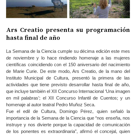
Ars Creatio presenta su programación
hasta final de año
La Semana de la Ciencia cumple su décima edición este mes
de noviembre y lo hace rindiendo homenaje a las mujeres
científicas coincidiendo con el 150 aniversario del nacimiento
de Marie Curie. De este modo, Ars Creatio, de la mano del
Instituto Municipal de Cultura, presentó la primera de las
actividades que tiene previsto desarrollar hasta final de año,
que incluye también el XII Concurso Internacional ‘Una imagen
en mil palabras’; el XII Concurso Infantil de Cuentos; y un
homenaje al autor teatral Pedro Muñoz Seca.
Fue el edil de Cultura, Domingo Pérez, quien señaló la
importancia de la Semana de la Ciencia que “nos enseña, nos
instruye y nos divierte porque la capacidad de comunicación
de los ponentes es extraordinaria”, afirmó el concejal, quien