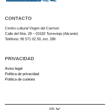
CONTACTO
Centro cultural Virgen del Carmen
Calle del Mar, 28 – 03182 Torrevieja (Alicante)
Teléfono: 96 571 02 50, ext. 288
PRIVACIDAD
Aviso legal
Política de privacidad
Política de cookies