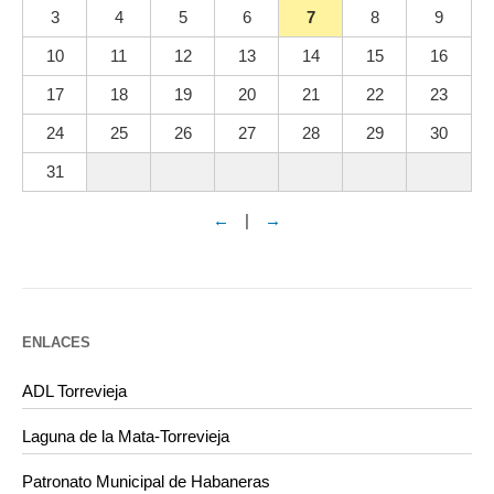
3
4
5
6
7
8
9
10
11
12
13
14
15
16
17
18
19
20
21
22
23
24
25
26
27
28
29
30
31
←
|
→
ENLACES
ADL Torrevieja
Laguna de la Mata-Torrevieja
Patronato Municipal de Habaneras