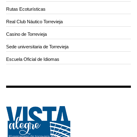
Rutas Ecoturísticas
Real Club Náutico Torrevieja
Casino de Torrevieja
Sede universitaria de Torrevieja
Escuela Oficial de Idiomas