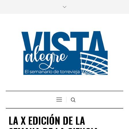
LA X EDICIÓN DE LA