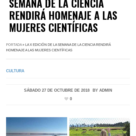
SEMANA DE LA CIENCIA
RENDIRÁ HOMENAJE A LAS
MUJERES CIENTÍFICAS
PORTADA
»
LA X EDICIÓN DE LA SEMANA DE LA CIENCIA RENDIRÁ
HOMENAJE A LAS MUJERES CIENTÍFICAS
CULTURA
SÁBADO 27 DE OCTUBRE DE 2018
BY
ADMIN
0