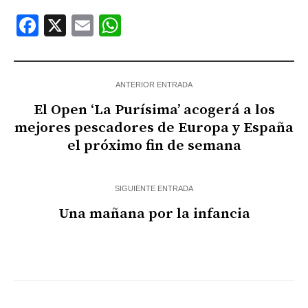
Facebook
X
Email
WhatsApp
ANTERIOR ENTRADA
El Open ‘La Purísima’ acogerá a los
mejores pescadores de Europa y España
el próximo fin de semana
SIGUIENTE ENTRADA
Una mañana por la infancia