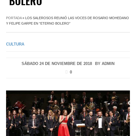
BOLERO”
PORTADA
»
LOS SALEROSOS REUNIÓ LAS VOCES DE ROSARIO MOHEDANO
Y FELIPE GARPE EN “ETERNO BOLERO”
CULTURA
SÁBADO 24 DE NOVIEMBRE DE 2018
BY
ADMIN
0