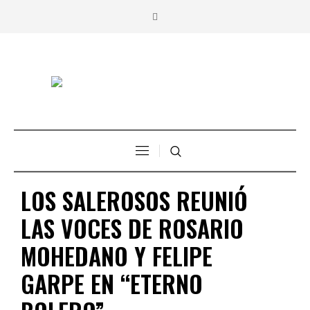
LOS SALEROSOS REUNIÓ
LAS VOCES DE ROSARIO
MOHEDANO Y FELIPE
GARPE EN “ETERNO