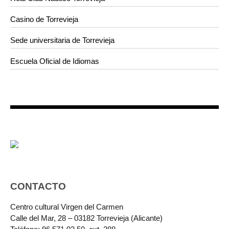
Casino de Torrevieja
Sede universitaria de Torrevieja
Escuela Oficial de Idiomas
CONTACTO
Centro cultural Virgen del Carmen
Calle del Mar, 28 – 03182 Torrevieja (Alicante)