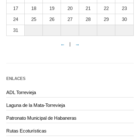
17
18
19
20
21
22
23
24
25
26
27
28
29
30
31
←
|
→
ENLACES
ADL Torrevieja
Laguna de la Mata-Torrevieja
Patronato Municipal de Habaneras
Rutas Ecoturísticas