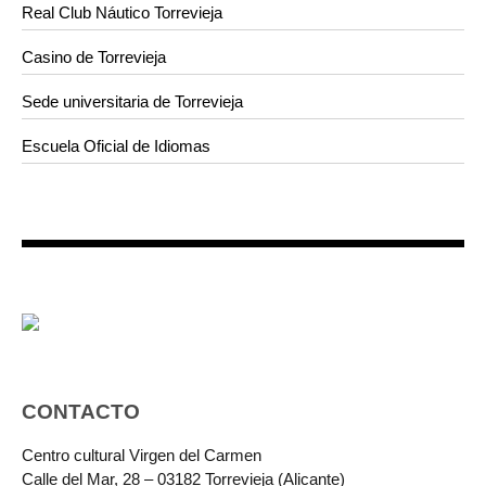
Real Club Náutico Torrevieja
Casino de Torrevieja
Sede universitaria de Torrevieja
Escuela Oficial de Idiomas
CONTACTO
Centro cultural Virgen del Carmen
Calle del Mar, 28 – 03182 Torrevieja (Alicante)