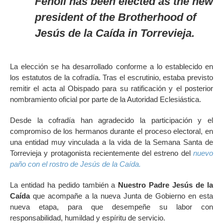
Fenoll has been elected as the new
president of the Brotherhood of
Jesús de la Caída in Torrevieja.
La elección se ha desarrollado conforme a lo establecido en
los estatutos de la cofradía. Tras el escrutinio, estaba previsto
remitir el acta al Obispado para su ratificación y el posterior
nombramiento oficial por parte de la Autoridad Eclesiástica.
Desde la cofradía han agradecido la participación y el
compromiso de los hermanos durante el proceso electoral, en
una entidad muy vinculada a la vida de la Semana Santa de
Torrevieja y protagonista recientemente del estreno del
nuevo
paño con el rostro de Jesús de la Caída.
La entidad ha pedido también a
Nuestro Padre Jesús de la
Caída
que acompañe a la nueva Junta de Gobierno en esta
nueva etapa, para que desempeñe su labor con
responsabilidad, humildad y espíritu de servicio.