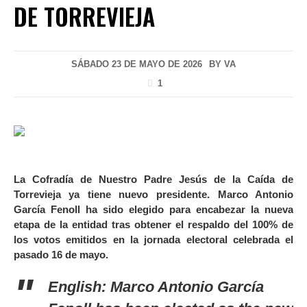
DE TORREVIEJA
SÁBADO 23 DE MAYO DE 2026
BY
VA
1
La Cofradía de Nuestro Padre Jesús de la Caída de
Torrevieja ya tiene nuevo presidente. Marco Antonio
García Fenoll ha sido elegido para encabezar la nueva
etapa de la entidad tras obtener el respaldo del 100% de
los votos emitidos en la jornada electoral celebrada el
pasado 16 de mayo.
English: Marco Antonio García