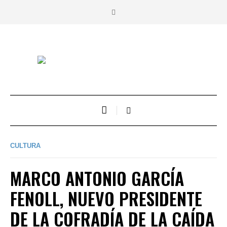
CULTURA
MARCO ANTONIO GARCÍA
FENOLL, NUEVO PRESIDENTE
DE LA COFRADÍA DE LA CAÍDA