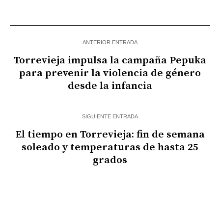
ANTERIOR ENTRADA
Torrevieja impulsa la campaña Pepuka
para prevenir la violencia de género
desde la infancia
SIGUIENTE ENTRADA
El tiempo en Torrevieja: fin de semana
soleado y temperaturas de hasta 25
grados