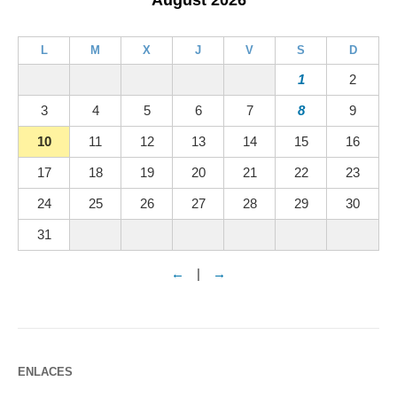
August 2026
L
M
X
J
V
S
D
1
2
3
4
5
6
7
8
9
10
11
12
13
14
15
16
17
18
19
20
21
22
23
24
25
26
27
28
29
30
31
←
|
→
ENLACES