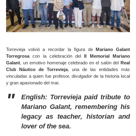
Torrevieja volvió a recordar la figura de
Mariano Galant
Torregrosa
con la celebración del
II Memorial Mariano
Galant
, un emotivo homenaje celebrado en el salón del
Real
Club Náutico de Torrevieja
, una de las entidades más
vinculadas a quien fue profesor, divulgador de la historia local
y gran apasionado del mar.
English: Torrevieja paid tribute to
Mariano Galant, remembering his
legacy as teacher, historian and
lover of the sea.