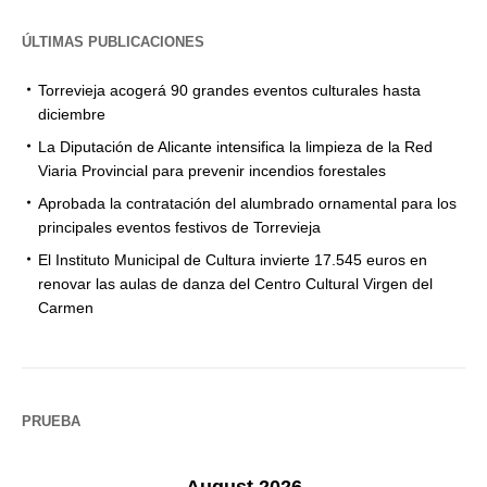
ÚLTIMAS PUBLICACIONES
Torrevieja acogerá 90 grandes eventos culturales hasta
diciembre
La Diputación de Alicante intensifica la limpieza de la Red
Viaria Provincial para prevenir incendios forestales
Aprobada la contratación del alumbrado ornamental para los
principales eventos festivos de Torrevieja
El Instituto Municipal de Cultura invierte 17.545 euros en
renovar las aulas de danza del Centro Cultural Virgen del
Carmen
PRUEBA