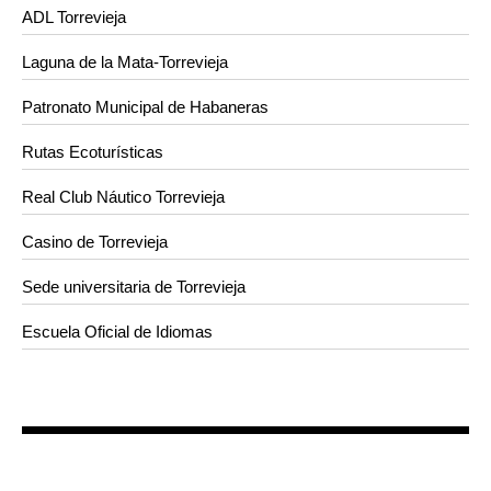
ADL Torrevieja
Laguna de la Mata-Torrevieja
Patronato Municipal de Habaneras
Rutas Ecoturísticas
Real Club Náutico Torrevieja
Casino de Torrevieja
Sede universitaria de Torrevieja
Escuela Oficial de Idiomas