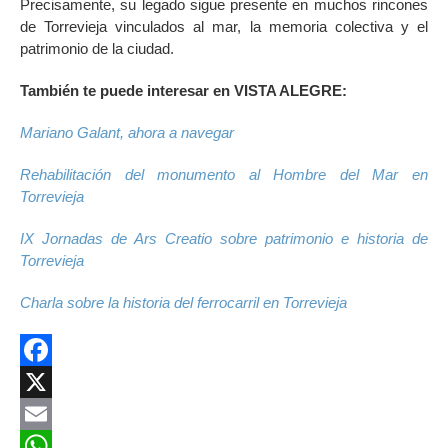
Precisamente, su legado sigue presente en muchos rincones
de Torrevieja vinculados al mar, la memoria colectiva y el
patrimonio de la ciudad.
También te puede interesar en VISTA ALEGRE:
Mariano Galant, ahora a navegar
Rehabilitación del monumento al Hombre del Mar en
Torrevieja
IX Jornadas de Ars Creatio sobre patrimonio e historia de
Torrevieja
Charla sobre la historia del ferrocarril en Torrevieja
Facebook
X
Email