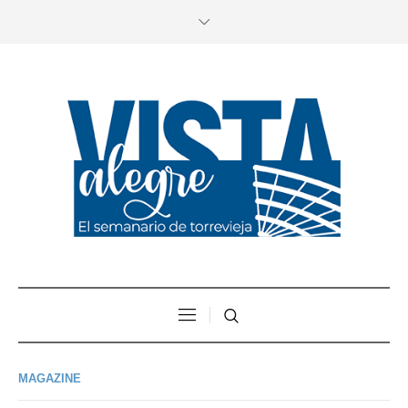
MAGAZINE