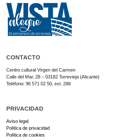
CONTACTO
Centro cultural Virgen del Carmen
Calle del Mar, 28 – 03182 Torrevieja (Alicante)
Teléfono: 96 571 02 50, ext. 288
PRIVACIDAD
Aviso legal
Política de privacidad
Política de cookies