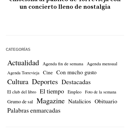
un concierto lleno de nostalgia
CATEGORÍAS
Actualidad
Agenda fin de semana
Agenda mensual
Con mucho gusto
Cine
Agenda Torrevieja
Cultura
Deportes
Destacadas
El tiempo
El club del libro
Empleo
Foto de la semana
Magazine
Natalicios
Obituario
Grumo de sal
Palabras enmarcadas