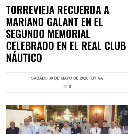
TORREVIEJA RECUERDA A
MARIANO GALANT EN EL
SEGUNDO MEMORIAL
CELEBRADO EN EL REAL CLUB
NÁUTICO
SÁBADO 30 DE MAYO DE 2026
BY
VA
0