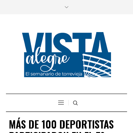
MÁS DE 100 DEPORTISTAS