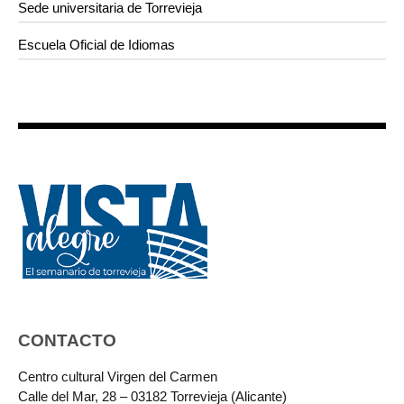
Sede universitaria de Torrevieja
Escuela Oficial de Idiomas
CONTACTO
Centro cultural Virgen del Carmen
Calle del Mar, 28 – 03182 Torrevieja (Alicante)