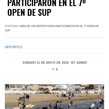
PARTICIPARON EN EL 7º
OPEN DE SUP
PORTADA
»
MÁS DE 100 DEPORTISTAS PARTICIPARON EN EL 7º OPEN DE
SUP
DEPORTES
SÁBADO 11 DE MAYO DE 2019
BY
ADMIN
0