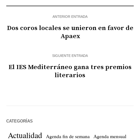
ANTERIOR ENTRADA
Dos coros locales se unieron en favor de
Apaex
SIGUIENTE ENTRADA
El IES Mediterráneo gana tres premios
literarios
CATEGORÍAS
Actualidad
Agenda fin de semana
Agenda mensual