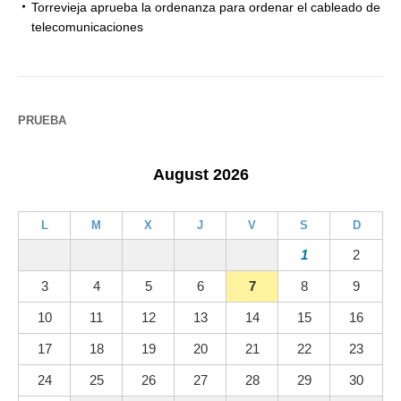
Torrevieja aprueba la ordenanza para ordenar el cableado de
telecomunicaciones
PRUEBA
August 2026
L
M
X
J
V
S
D
1
2
3
4
5
6
7
8
9
10
11
12
13
14
15
16
17
18
19
20
21
22
23
24
25
26
27
28
29
30