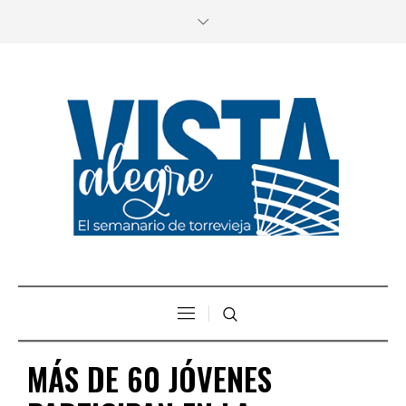
MÁS DE 60 JÓVENES