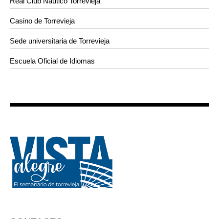
Real Club Náutico Torrevieja
Casino de Torrevieja
Sede universitaria de Torrevieja
Escuela Oficial de Idiomas