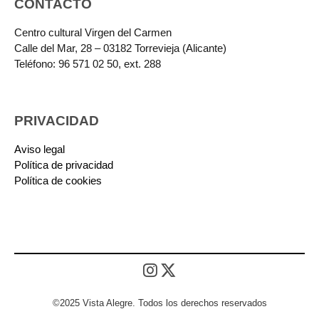
CONTACTO
Centro cultural Virgen del Carmen
Calle del Mar, 28 – 03182 Torrevieja (Alicante)
Teléfono: 96 571 02 50, ext. 288
PRIVACIDAD
Aviso legal
Política de privacidad
Política de cookies
©2025 Vista Alegre. Todos los derechos reservados