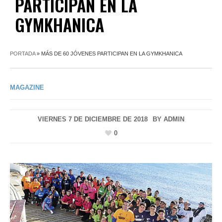
PARTICIPAN EN LA
GYMKHANICA
PORTADA
»
MÁS DE 60 JÓVENES PARTICIPAN EN LA GYMKHANICA
MAGAZINE
VIERNES 7 DE DICIEMBRE DE 2018
BY
ADMIN
0