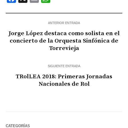
ANTERIOR ENTRADA
Jorge López destaca como solista en el
concierto de la Orquesta Sinfónica de
Torrevieja
SIGUIENTE ENTRADA
TRolLEA 2018: Primeras Jornadas
Nacionales de Rol
CATEGORÍAS