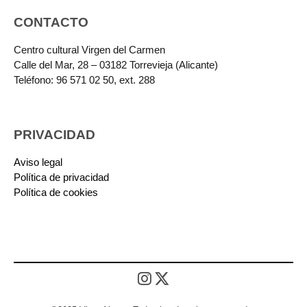
CONTACTO
Centro cultural Virgen del Carmen
Calle del Mar, 28 – 03182 Torrevieja (Alicante)
Teléfono: 96 571 02 50, ext. 288
PRIVACIDAD
Aviso legal
Política de privacidad
Política de cookies