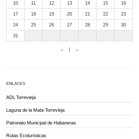
10
11
12
13
14
15
16
17
18
19
20
21
22
23
24
25
26
27
28
29
30
31
←
|
→
ENLACES
ADL Torrevieja
Laguna de la Mata-Torrevieja
Patronato Municipal de Habaneras
Rutas Ecoturísticas