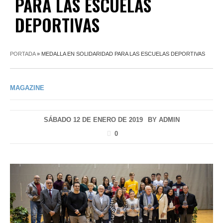
PARA LAS ESCUELAS
DEPORTIVAS
PORTADA
»
MEDALLA EN SOLIDARIDAD PARA LAS ESCUELAS DEPORTIVAS
MAGAZINE
SÁBADO 12 DE ENERO DE 2019
BY
ADMIN
0