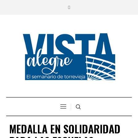
MEDALLA EN SOLIDARIDAD