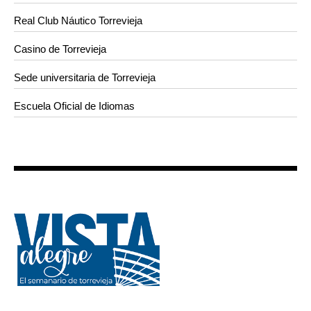
Real Club Náutico Torrevieja
Casino de Torrevieja
Sede universitaria de Torrevieja
Escuela Oficial de Idiomas