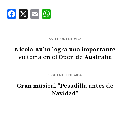
Facebook
X
Email
WhatsApp
ANTERIOR ENTRADA
Nicola Kuhn logra una importante
victoria en el Open de Australia
SIGUIENTE ENTRADA
Gran musical “Pesadilla antes de
Navidad”