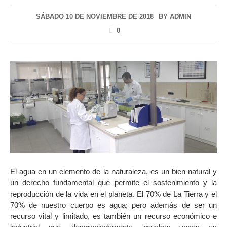
SÁBADO 10 DE NOVIEMBRE DE 2018
BY
ADMIN
0
El agua en un elemento de la naturaleza, es un bien natural y
un derecho fundamental que permite el sostenimiento y la
reproducción de la vida en el planeta. El 70% de La Tierra y el
70% de nuestro cuerpo es agua; pero además de ser un
recurso vital y limitado, es también un recurso económico e