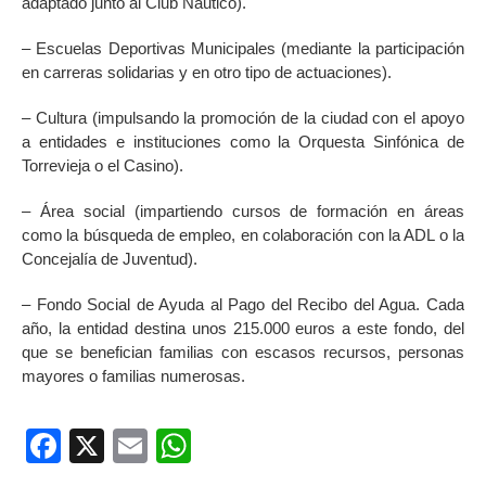
adaptado junto al Club Náutico).
– Escuelas Deportivas Municipales (mediante la participación
en carreras solidarias y en otro tipo de actuaciones).
– Cultura (impulsando la promoción de la ciudad con el apoyo
a entidades e instituciones como la Orquesta Sinfónica de
Torrevieja o el Casino).
– Área social (impartiendo cursos de formación en áreas
como la búsqueda de empleo, en colaboración con la ADL o la
Concejalía de Juventud).
– Fondo Social de Ayuda al Pago del Recibo del Agua. Cada
año, la entidad destina unos 215.000 euros a este fondo, del
que se benefician familias con escasos recursos, personas
mayores o familias numerosas.
Facebook
X
Email
WhatsApp