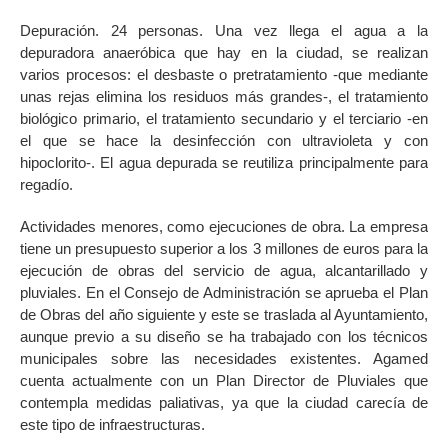
Depuración. 24 personas. Una vez llega el agua a la
depuradora anaeróbica que hay en la ciudad, se realizan
varios procesos: el desbaste o pretratamiento -que mediante
unas rejas elimina los residuos más grandes-, el tratamiento
biológico primario, el tratamiento secundario y el terciario -en
el que se hace la desinfección con ultravioleta y con
hipoclorito-. El agua depurada se reutiliza principalmente para
regadío.
Actividades menores, como ejecuciones de obra. La empresa
tiene un presupuesto superior a los 3 millones de euros para la
ejecución de obras del servicio de agua, alcantarillado y
pluviales. En el Consejo de Administración se aprueba el Plan
de Obras del año siguiente y este se traslada al Ayuntamiento,
aunque previo a su diseño se ha trabajado con los técnicos
municipales sobre las necesidades existentes. Agamed
cuenta actualmente con un Plan Director de Pluviales que
contempla medidas paliativas, ya que la ciudad carecía de
este tipo de infraestructuras.