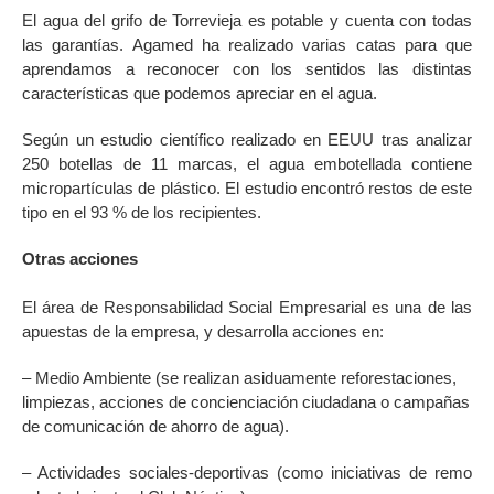
El agua del grifo de Torrevieja es potable y cuenta con todas
las garantías. Agamed ha realizado varias catas para que
aprendamos a reconocer con los sentidos las distintas
características que podemos apreciar en el agua.
Según un estudio científico realizado en EEUU tras analizar
250 botellas de 11 marcas, el agua embotellada contiene
micropartículas de plástico. El estudio encontró restos de este
tipo en el 93 % de los recipientes.
Otras acciones
El área de Responsabilidad Social Empresarial es una de las
apuestas de la empresa, y desarrolla acciones en:
– Medio Ambiente (se realizan asiduamente reforestaciones,
limpiezas, acciones de concienciación ciudadana o campañas
de comunicación de ahorro de agua).
– Actividades sociales-deportivas (como iniciativas de remo