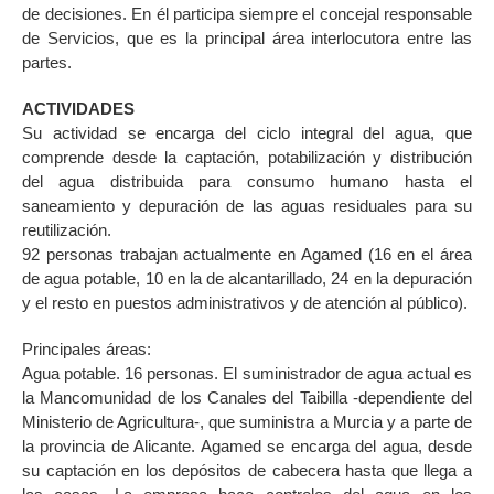
de decisiones. En él participa siempre el concejal responsable
de Servicios, que es la principal área interlocutora entre las
partes.
ACTIVIDADES
Su actividad se encarga del ciclo integral del agua, que
comprende desde la captación, potabilización y distribución
del agua distribuida para consumo humano hasta el
saneamiento y depuración de las aguas residuales para su
reutilización.
92 personas trabajan actualmente en Agamed (16 en el área
de agua potable, 10 en la de alcantarillado, 24 en la depuración
y el resto en puestos administrativos y de atención al público).
Principales áreas:
Agua potable. 16 personas. El suministrador de agua actual es
la Mancomunidad de los Canales del Taibilla -dependiente del
Ministerio de Agricultura-, que suministra a Murcia y a parte de
la provincia de Alicante. Agamed se encarga del agua, desde
su captación en los depósitos de cabecera hasta que llega a