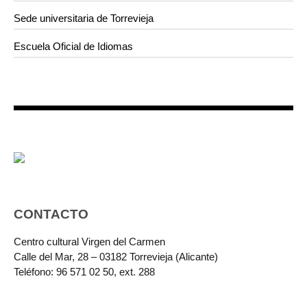
Sede universitaria de Torrevieja
Escuela Oficial de Idiomas
CONTACTO
Centro cultural Virgen del Carmen
Calle del Mar, 28 – 03182 Torrevieja (Alicante)
Teléfono: 96 571 02 50, ext. 288