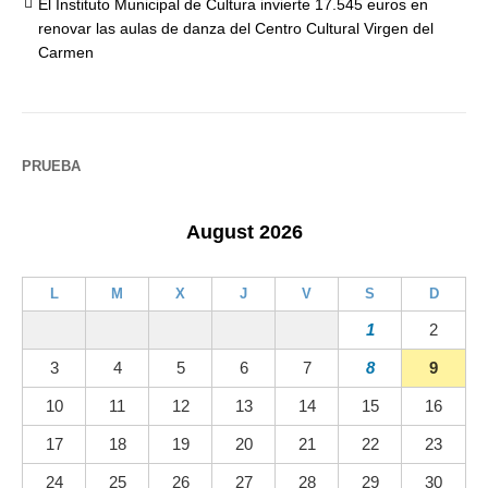
El Instituto Municipal de Cultura invierte 17.545 euros en
renovar las aulas de danza del Centro Cultural Virgen del
Carmen
PRUEBA
August 2026
L
M
X
J
V
S
D
1
2
3
4
5
6
7
8
9
10
11
12
13
14
15
16
17
18
19
20
21
22
23
24
25
26
27
28
29
30