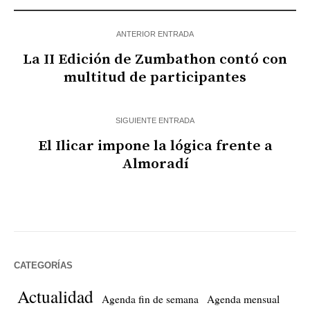
ANTERIOR ENTRADA
La II Edición de Zumbathon contó con
multitud de participantes
SIGUIENTE ENTRADA
El Ilicar impone la lógica frente a
Almoradí
CATEGORÍAS
Actualidad
Agenda fin de semana
Agenda mensual