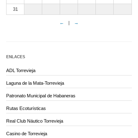
31
←
|
→
ENLACES
ADL Torrevieja
Laguna de la Mata-Torrevieja
Patronato Municipal de Habaneras
Rutas Ecoturísticas
Real Club Náutico Torrevieja
Casino de Torrevieja