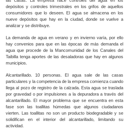
las casas. La empresa hace controles del agua en los
depósitos y controles trimestrales en los grifos de aquellos
consumidores que lo deseen. El agua se almacena en los
nueve depósitos que hay en la ciudad, donde se vuelve a
analizar y se distribuye.
La demanda de agua en verano y en invierno varía, por ello
hay convenios para que en las épocas de más demanda el
agua que procede de la Mancomunidad de los Canales del
Taibilla tenga aportes de las desaladoras que hay en algunos
municipios.
Alcantarillado. 10 personas. El agua sale de las casas
particulares y la competencia de la empresa comienza cuando
llega al pozo de registro de la calzada. Esta agua se traslada
por gravedad o por impulsiones a la depuradora a través del
alcantarillado. El mayor problema que se encuentra en esta
fase son las toallitas húmedas que algunos ciudadanos
vierten. Las toallitas no son un producto biodegradable y se
solidifican en el interior del alcantarillado, limitando su
actividad.