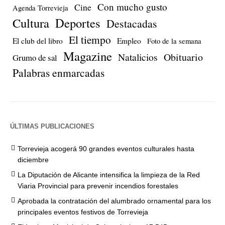
Con mucho gusto
Cine
Agenda Torrevieja
Cultura
Deportes
Destacadas
El tiempo
El club del libro
Empleo
Foto de la semana
Magazine
Natalicios
Obituario
Grumo de sal
Palabras enmarcadas
ÚLTIMAS PUBLICACIONES
Torrevieja acogerá 90 grandes eventos culturales hasta
diciembre
La Diputación de Alicante intensifica la limpieza de la Red
Viaria Provincial para prevenir incendios forestales
Aprobada la contratación del alumbrado ornamental para los
principales eventos festivos de Torrevieja